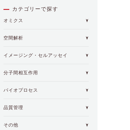
カテゴリーで探す
オミクス
空間解析
イメージング・セルアッセイ
分子間相互作用
バイオプロセス
品質管理
その他