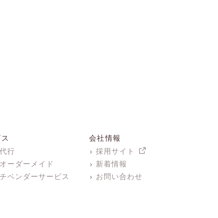
ビス
会社情報
代行
採用サイト
オーダーメイド
新着情報
チベンダーサービス
お問い合わせ