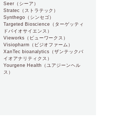
Seer
（シーア）
Stratec
（ストラテック）
Synthego
（シンセゴ）
Targeted Bioscience
（ターゲッティ
ドバイオサイエンス）
Vieworks
（ビューワークス）
Visiopharm
（ビジオファーム）
XanTec bioanalytics
（ザンテックバ
イオアナリティクス）
Yourgene Health
（ユアジーンヘル
ス）