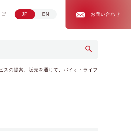
JP
EN
お問い合わせ
ビスの提案、販売を通じて、バイオ・ライフ