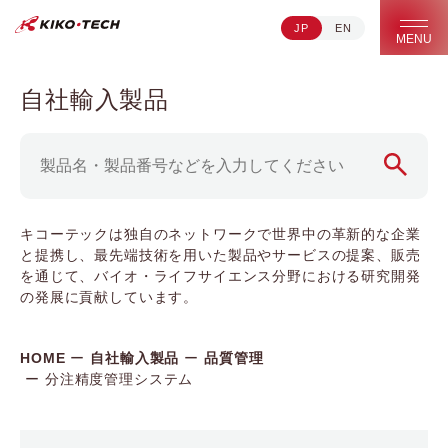
JP
EN
キコーテック株式会社 | ライフサイエンス研究への貢献
MENU
自社輸入製品
キコーテックは独自のネットワークで世界中の革新的な企業
と提携し、最先端技術を用いた製品やサービスの提案、販売
を通じて、バイオ・ライフサイエンス分野における研究開発
の発展に貢献しています。
HOME
自社輸入製品
品質管理
分注精度管理システム