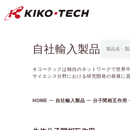
キコーテック株式会社 | ライフサイ
自社輸入製品
キコーテックは独自のネットワークで世界
サイエンス分野における研究開発の発展に
HOME
自社輸入製品
分子間相互作用