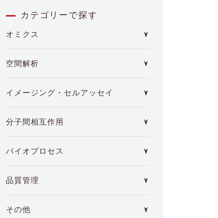
カテゴリーで探す
オミクス
空間解析
イメージング・セルアッセイ
分子間相互作用
バイオプロセス
品質管理
その他