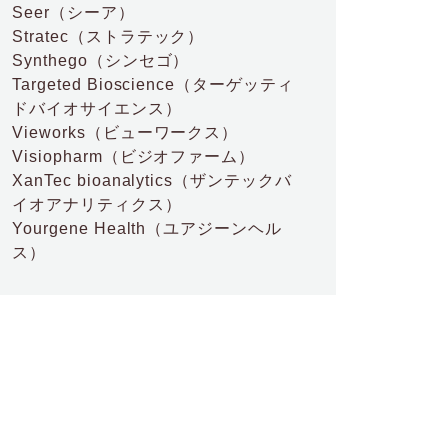
Seer
（シーア）
Stratec
（ストラテック）
Synthego
（シンセゴ）
Targeted Bioscience
（ターゲッティ
ドバイオサイエンス）
Vieworks
（ビューワークス）
Visiopharm
（ビジオファーム）
XanTec bioanalytics
（ザンテックバ
イオアナリティクス）
Yourgene Health
（ユアジーンヘル
ス）