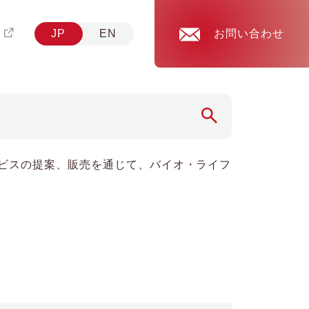
JP
EN
お問い合わせ
ビスの提案、販売を通じて、バイオ・ライフ