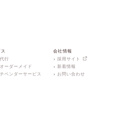
ビス
会社情報
代行
採用サイト
オーダーメイド
新着情報
チベンダーサービス
お問い合わせ