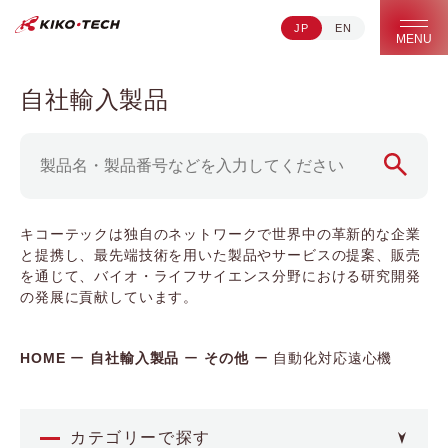
JP
EN
キコーテック株式会社 | ライフサイエンス研究への貢献
MENU
自社輸入製品
キコーテックは独自のネットワークで世界中の革新的な企業
と提携し、最先端技術を用いた製品やサービスの提案、販売
を通じて、バイオ・ライフサイエンス分野における研究開発
の発展に貢献しています。
HOME
自社輸入製品
その他
自動化対応遠心機
カテゴリーで探す