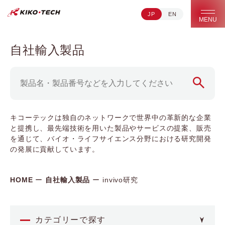
JP
EN
キコーテック株式会社 | ライフサイエンス研究への貢献
MENU
自社輸入製品
キコーテックは独自のネットワークで世界中の革新的な企業
と提携し、最先端技術を用いた製品やサービスの提案、販売
を通じて、バイオ・ライフサイエンス分野における研究開発
の発展に貢献しています。
HOME
自社輸入製品
invivo研究
カテゴリーで探す