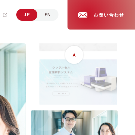
報
JP
EN
お問い合わせ