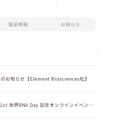
製品情報
お知らせ
らせ【Element Biosciences社】
1st 世界RNA Day 記念オンラインイベント