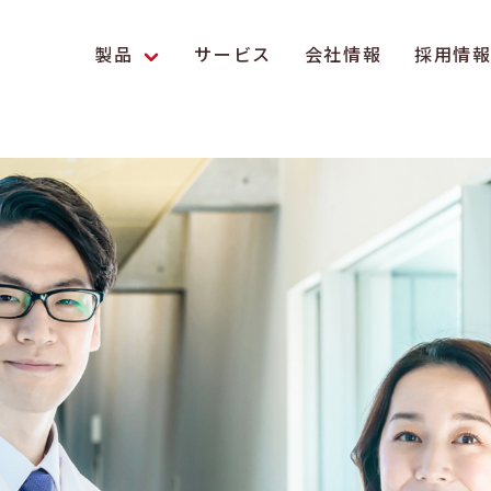
製品
サービス
会社情報
採用情
エンス研究への貢献