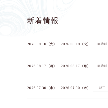
新着情報
2026.08.18（火）
2026.08.18（火）
開始前
2026.08.17（月）
2026.08.17（月）
開始前
2026.07.30（木）
2026.07.30（木）
終了