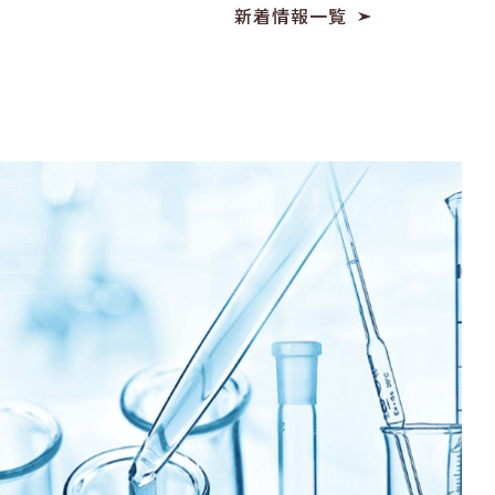
新着情報一覧