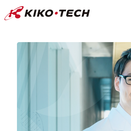
キコーテック株式会社 | ライフサイ