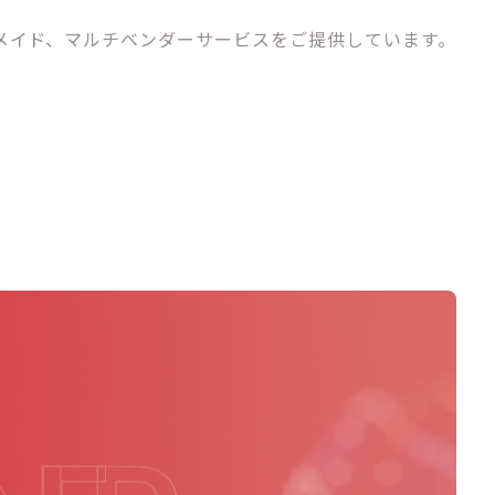
メイド、マルチベンダーサービスをご提供しています。