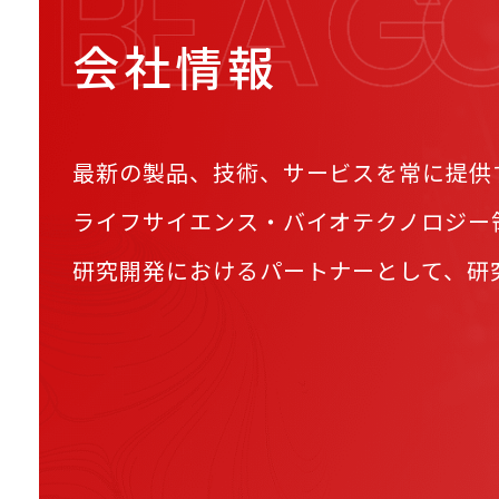
会社情報
最新の製品、技術、サービスを常に提供
ライフサイエンス・バイオテクノロジー
研究開発におけるパートナーとして、研