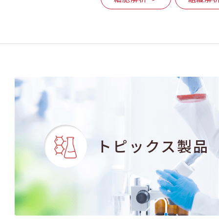
トピックス製品