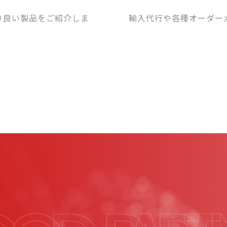
り良い製品をご紹介しま
輸入代行や各種オーダー