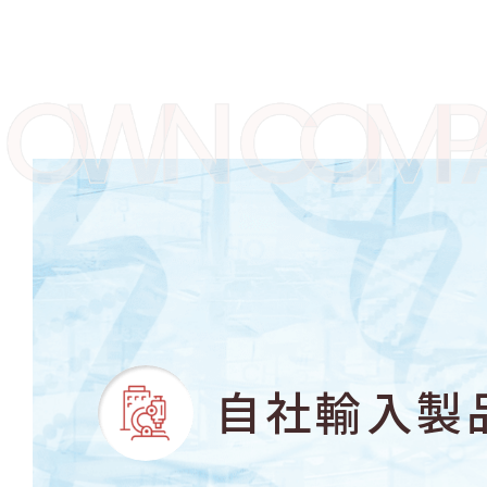
自社輸入製