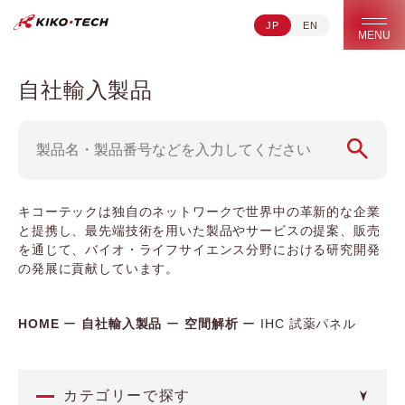
JP
EN
キコーテック株式会社 | ライフサイエンス研究への貢献
MENU
自社輸入製品
キコーテックは独自のネットワークで世界中の革新的な企業
と提携し、最先端技術を用いた製品やサービスの提案、販売
を通じて、バイオ・ライフサイエンス分野における研究開発
の発展に貢献しています。
HOME
自社輸入製品
空間解析
IHC 試薬パネル
カテゴリーで探す