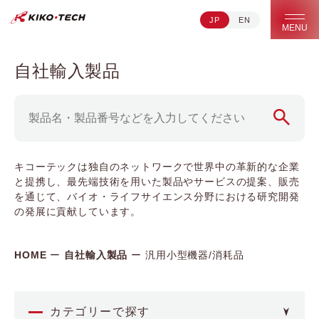
JP
EN
キコーテック株式会社 | ライフサイエンス研究への貢献
MENU
自社輸入製品
キコーテックは独自のネットワークで世界中の革新的な企業
と提携し、最先端技術を用いた製品やサービスの提案、販売
を通じて、バイオ・ライフサイエンス分野における研究開発
の発展に貢献しています。
HOME
自社輸入製品
汎用小型機器/消耗品
カテゴリーで探す