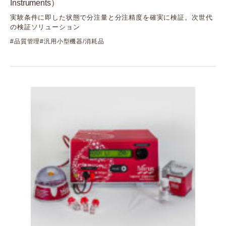
Instruments）
実験条件に即した状態で分注量と分注精度を確実に検証。次世代
の検証ソリューション
品質管理
汎用小型機器/消耗品