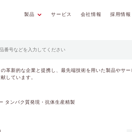
製品
サービス
会社情報
採用情報
エンス研究への貢献
中の革新的な企業と提携し、最先端技術を用いた製品やサー
貢献しています。
タンパク質発現・抗体生産精製