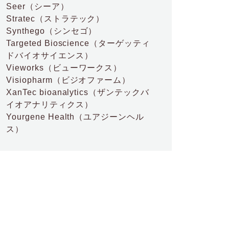
Seer
（シーア）
Stratec
（ストラテック）
Synthego
（シンセゴ）
Targeted Bioscience
（ターゲッティ
ドバイオサイエンス）
Vieworks
（ビューワークス）
Visiopharm
（ビジオファーム）
XanTec bioanalytics
（ザンテックバ
イオアナリティクス）
Yourgene Health
（ユアジーンヘル
ス）