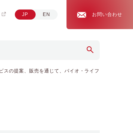
JP
EN
お問い合わせ
ビスの提案、販売を通じて、バイオ・ライフ