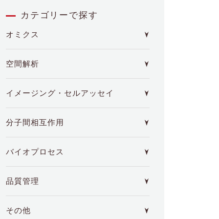
カテゴリーで探す
オミクス
空間解析
イメージング・セルアッセイ
分子間相互作用
バイオプロセス
品質管理
その他