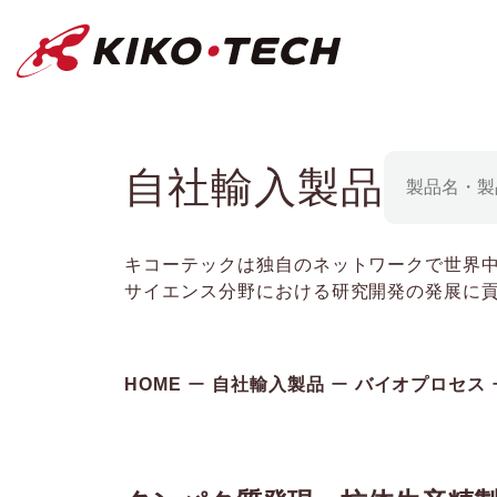
キコーテック株式会社 | ライフサイ
自社輸入製品
キコーテックは独自のネットワークで世界
サイエンス分野における研究開発の発展に
HOME
自社輸入製品
バイオプロセス