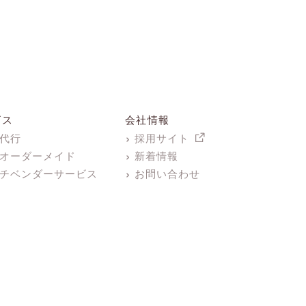
ビス
会社情報
代行
採用サイト
オーダーメイド
新着情報
チベンダーサービス
お問い合わせ