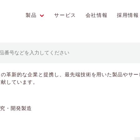
製品
サービス
会社情報
採用情報
エンス研究への貢献
中の革新的な企業と提携し、最先端技術を用いた製品やサー
貢献しています。
研究・開発製造