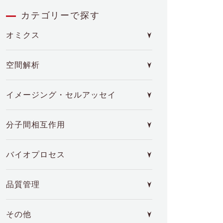
カテゴリーで探す
オミクス
空間解析
イメージング・セルアッセイ
分子間相互作用
バイオプロセス
品質管理
その他