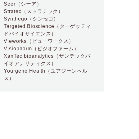
Seer
（シーア）
Stratec
（ストラテック）
Synthego
（シンセゴ）
Targeted Bioscience
（ターゲッティ
ドバイオサイエンス）
Vieworks
（ビューワークス）
Visiopharm
（ビジオファーム）
XanTec bioanalytics
（ザンテックバ
イオアナリティクス）
Yourgene Health
（ユアジーンヘル
ス）