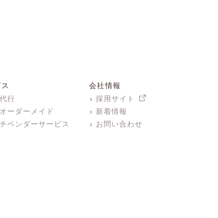
ビス
会社情報
代行
採用サイト
オーダーメイド
新着情報
チベンダーサービス
お問い合わせ