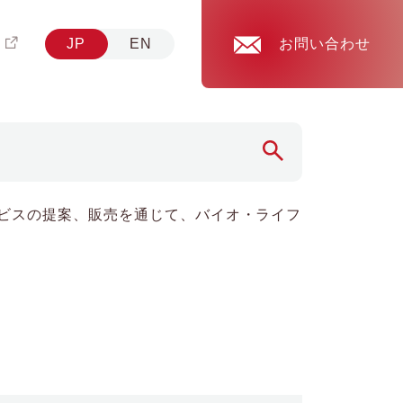
JP
EN
お問い合わせ
ビスの提案、販売を通じて、バイオ・ライフ