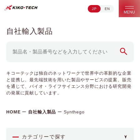
JP
EN
キコーテック株式会社 | ライフサイエンス研究への貢献
MENU
自社輸入製品
キコーテックは独自のネットワークで世界中の革新的な企業
と提携し、最先端技術を用いた製品やサービスの提案、販売
を通じて、バイオ・ライフサイエンス分野における研究開発
の発展に貢献しています。
HOME
自社輸入製品
Synthego
カテゴリーで探す