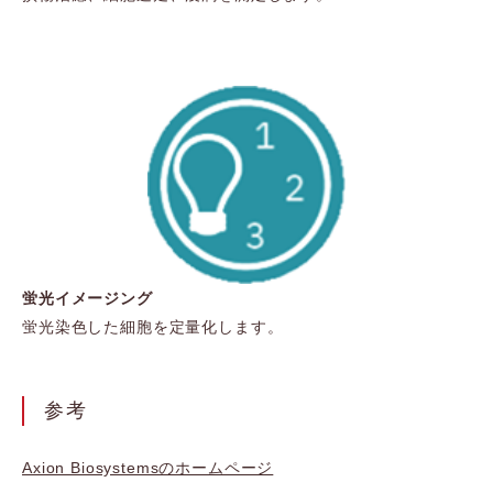
蛍光イメージング
蛍光染色した細胞を定量化します。
参考
Axion Biosystemsのホームページ