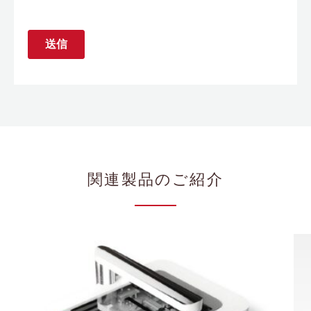
関連製品のご紹介