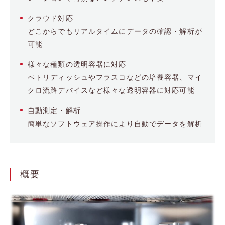
クラウド対応
どこからでもリアルタイムにデータの確認・解析が
可能
様々な種類の透明容器に対応
ペトリディッシュやフラスコなどの培養容器、マイ
クロ流路デバイスなど様々な透明容器に対応可能
自動測定・解析
簡単なソフトウェア操作により自動でデータを解析
概要