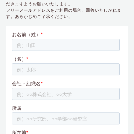
だきますようお願いいたします。
フリーメールアドレスをご利用の場合、回答いたしかねま
す。あらかじめご了承ください。