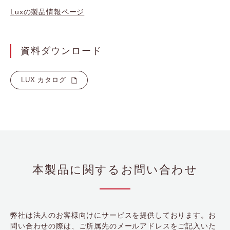
Luxの製品情報ページ
資料ダウンロード
LUX カタログ
本製品に関するお問い合わせ
弊社は法人のお客様向けにサービスを提供しております。お
問い合わせの際は、ご所属先のメールアドレスをご記入いた