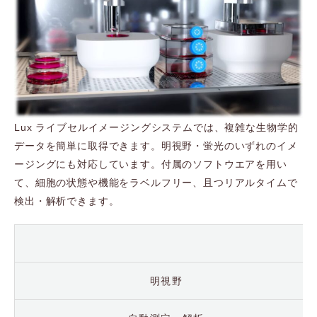
Lux ライブセルイメージングシステムでは、複雑な生物学的
データを簡単に取得できます。明視野・蛍光のいずれのイメ
ージングにも対応しています。付属のソフトウエアを用い
て、細胞の状態や機能をラベルフリー、且つリアルタイムで
検出・解析できます。
明視野