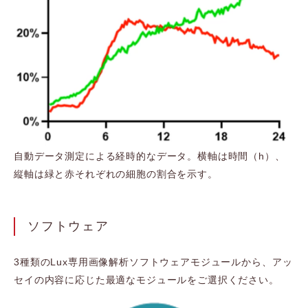
自動データ測定による経時的なデータ。横軸は時間（h）、
縦軸は緑と赤それぞれの細胞の割合を示す。
ソフトウェア
3種類のLux専用画像解析ソフトウェアモジュールから、アッ
セイの内容に応じた最適なモジュールをご選択ください。