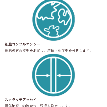
細胞コンフルエンシー
細胞占有面積率を測定し、増殖・生存率を分析します。
スクラッチアッセイ
損傷治癒、細胞遊走、浸潤を測定します。