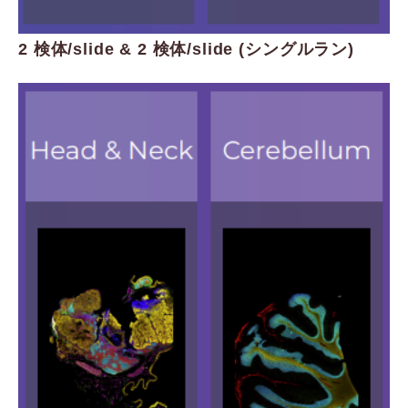
2 検体/slide & 2 検体/slide (シングルラン)