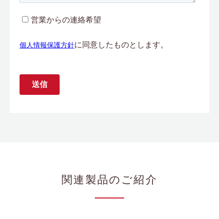
関連製品のご紹介