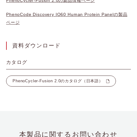
PhenoCycler-Fusion 2.0の製品情報ページ
PhenoCode Discovery IO60 Human Protein Panelの製品
ページ
資料ダウンロード
カタログ
PhenoCycler-Fusion 2.0のカタログ（日本語）
本製品に関するお問い合わせ