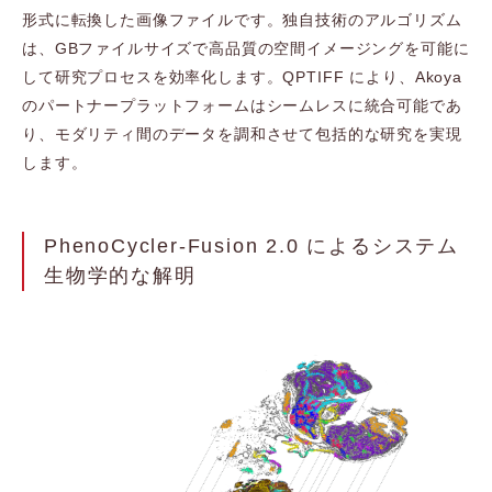
形式に転換した画像ファイルです。独自技術のアルゴリズム
は、GBファイルサイズで高品質の空間イメージングを可能に
して研究プロセスを効率化します。QPTIFF により、Akoya
のパートナープラットフォームはシームレスに統合可能であ
り、モダリティ間のデータを調和させて包括的な研究を実現
します。
PhenoCycler-Fusion 2.0 によるシステム
生物学的な解明