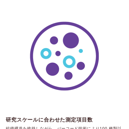
研究スケールに合わせた測定項目数
組織構造を維持しながら、バーコード技術により100 種類以