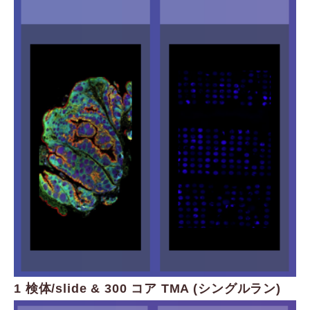
1 検体/slide & 300 コア TMA (シングルラン)