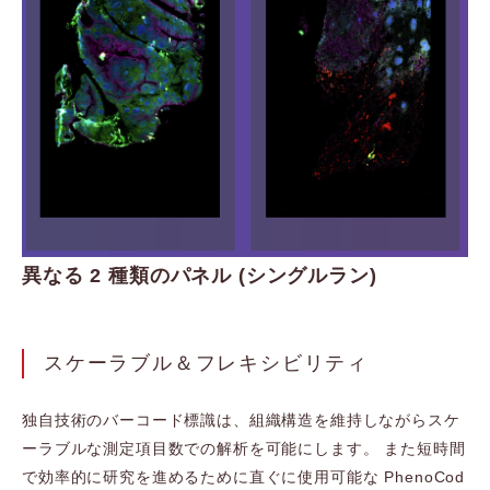
異なる 2 種類のパネル (シングルラン)
スケーラブル＆フレキシビリティ
独自技術のバーコード標識は、組織構造を維持しながらスケ
ーラブルな測定項目数での解析を可能にします。 また短時間
で効率的に研究を進めるために直ぐに使用可能な PhenoCod