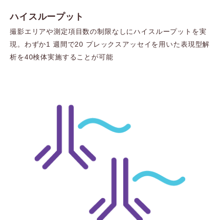
ハイスループット
撮影エリアや測定項目数の制限なしにハイスループットを実
現。わずか1 週間で20 プレックスアッセイを用いた表現型解
析を40検体実施することが可能