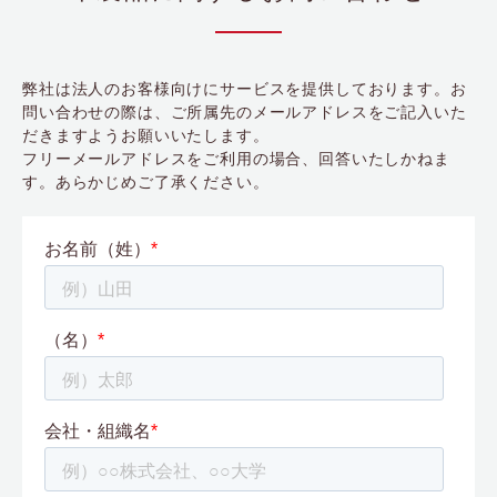
弊社は法人のお客様向けにサービスを提供しております。お
問い合わせの際は、ご所属先のメールアドレスをご記入いた
だきますようお願いいたします。
フリーメールアドレスをご利用の場合、回答いたしかねま
す。あらかじめご了承ください。