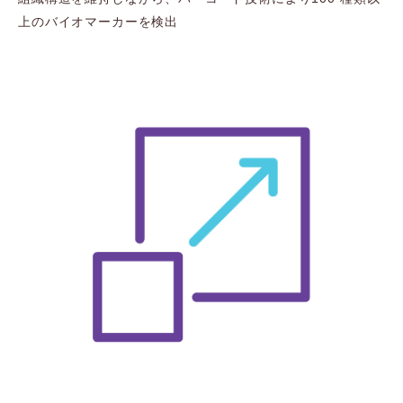
上のバイオマーカーを検出