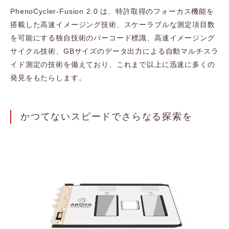
PhenoCycler-Fusion 2.0 は、特許取得のフォーカス機能を
搭載した高速イメージング技術、スケーラブルな測定項目数
を可能にする独自技術のバーコード標識、高速イメージング
サイクル技術、GBサイズのデータ出力による自動マルチスラ
イド測定の技術を備えており、これまで以上に迅速に多くの
発見をもたらします。
かつてないスピードでさらなる探索を