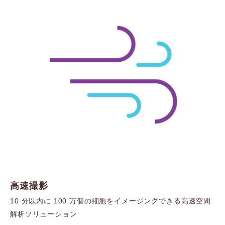
高速撮影
10 分以内に 100 万個の細胞をイメージングできる高速空間
解析ソリューション