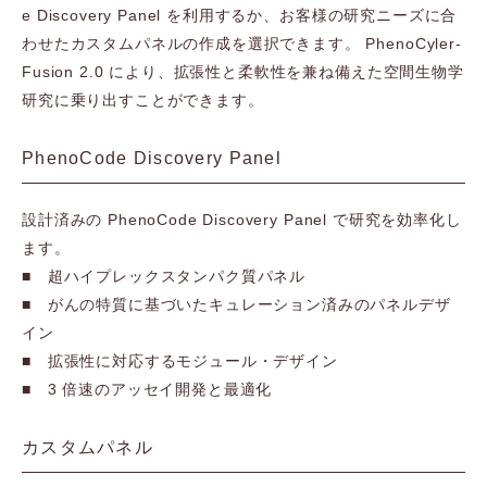
e Discovery Panel を利用するか、お客様の研究ニーズに合
わせたカスタムパネルの作成を選択できます。 PhenoCyler-
Fusion 2.0 により、拡張性と柔軟性を兼ね備えた空間生物学
研究に乗り出すことができます。
PhenoCode Discovery Panel
設計済みの PhenoCode Discovery Panel で研究を効率化し
ます。
■ 超ハイプレックスタンパク質パネル
■ がんの特質に基づいたキュレーション済みのパネルデザ
イン
■ 拡張性に対応するモジュール・デザイン
■ 3 倍速のアッセイ開発と最適化
カスタムパネル