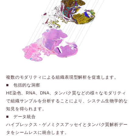
複数のモダリティによる組織表現型解析を促進します。
■ 包括的な洞察
HE染色、RNA、DNA、タンパク質などの様々なモダリティ
で組織サンプルを分析することにより、システム生物学的な
知見を得られます。
■ データ統合
ハイプレックス・ゲノミクスアッセイとタンパク質解析デー
タをシームレスに統合します。