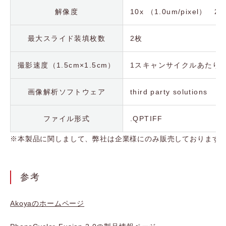
解像度
10x （1.0um/pixel） 
最大スライド装填枚数
2枚
撮影速度（1.5cm×1.5cm）
1スキャンサイクルあたり2
画像解析ソフトウェア
third party solutions
ファイル形式
.QPTIFF
※本製品に関しまして、弊社は企業様にのみ販売しております
参考
Akoyaのホームページ