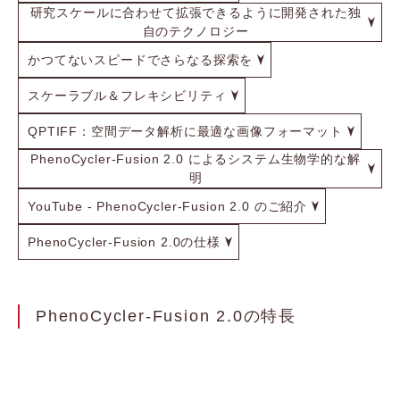
研究スケールに合わせて拡張できるように開発された独
自のテクノロジー
かつてないスピードでさらなる探索を
スケーラブル＆フレキシビリティ
QPTIFF：空間データ解析に最適な画像フォーマット
PhenoCycler-Fusion 2.0 によるシステム生物学的な解
明
YouTube - PhenoCycler-Fusion 2.0 のご紹介
PhenoCycler-Fusion 2.0の仕様
PhenoCycler-Fusion 2.0の特長