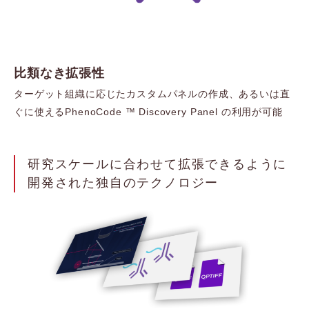
比類なき拡張性
ターゲット組織に応じたカスタムパネルの作成、あるいは直
ぐに使えるPhenoCode ™ Discovery Panel の利用が可能
研究スケールに合わせて拡張できるように
開発された独自のテクノロジー