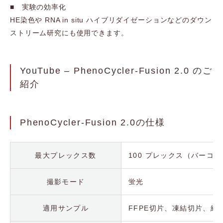
■ 実験の効率化
HE染色や RNA in situ ハイブリダイゼーションなどのダウン
ストリーム研究にも使用できます。
YouTube – PhenoCycler-Fusion 2.0 のご
紹介
PhenoCycler-Fusion 2.0の仕様
最大プレックス数
100 プレックス（バーコ
撮影モード
蛍光
適用サンプル
FFPE切片、凍結切片、組