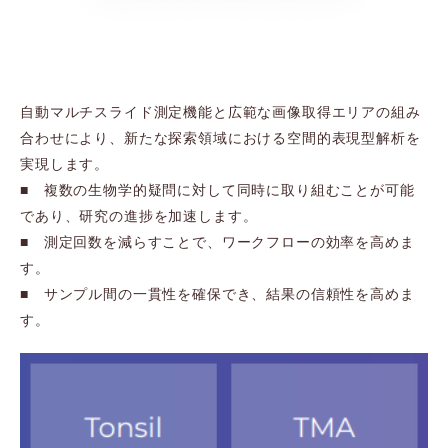
自動マルチスライド測定機能と広範な画像取得エリアの組み
合わせにより、新たな探索領域における空間的表現型解析を
実現します。
■ 複数の生物学的疑問に対して同時に取り組むことが可能
であり、研究の進捗を加速します。
■ 測定回数を減らすことで、ワークフローの効率を高めま
す。
■ サンプル間の一貫性を確保でき、結果の信頼性を高めま
す。