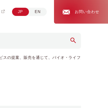
JP
EN
お問い合わせ
ビスの提案、販売を通じて、バイオ・ライフ