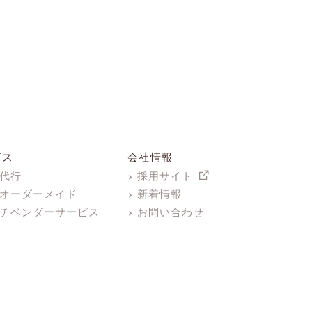
ビス
会社情報
代行
採用サイト
オーダーメイド
新着情報
チベンダーサービス
お問い合わせ