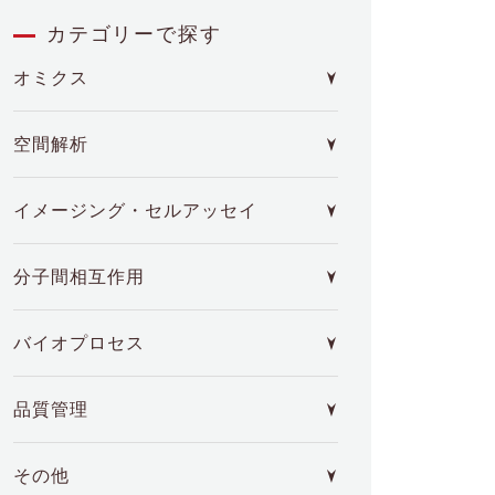
カテゴリーで探す
オミクス
空間解析
イメージング・セルアッセイ
分子間相互作用
バイオプロセス
品質管理
その他