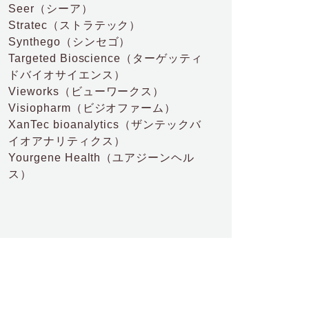
Seer
（シーア）
Stratec
（ストラテック）
Synthego
（シンセゴ）
Targeted Bioscience
（ターゲッティ
ドバイオサイエンス）
Vieworks
（ビューワークス）
Visiopharm
（ビジオファーム）
XanTec bioanalytics
（ザンテックバ
イオアナリティクス）
Yourgene Health
（ユアジーンヘル
ス）