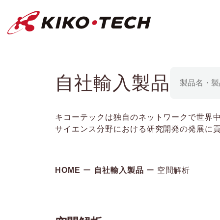
キコーテック株式会社 | ライフサイ
自社輸入製品
キコーテックは独自のネットワークで世界
サイエンス分野における研究開発の発展に
HOME
自社輸入製品
空間解析