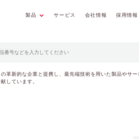
製品
サービス
会社情報
採用情報
エンス研究への貢献
中の革新的な企業と提携し、最先端技術を用いた製品やサー
貢献しています。