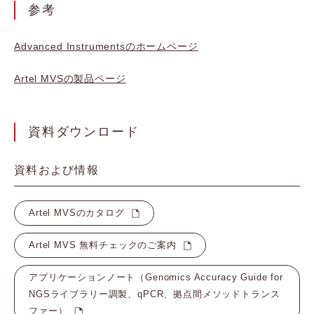
参考
Advanced Instrumentsのホームページ
Artel MVSの製品ページ
資料ダウンロード
資料および情報
Artel MVSのカタログ
Artel MVS 無料チェックのご案内
アプリケーションノート（Genomics Accuracy Guide for
NGSライブラリー調製、qPCR、拠点間メソッドトランス
ファー）