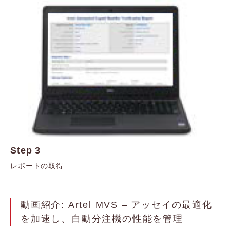
Step 3
レポートの取得
動画紹介: Artel MVS – アッセイの最適化
を加速し、自動分注機の性能を管理