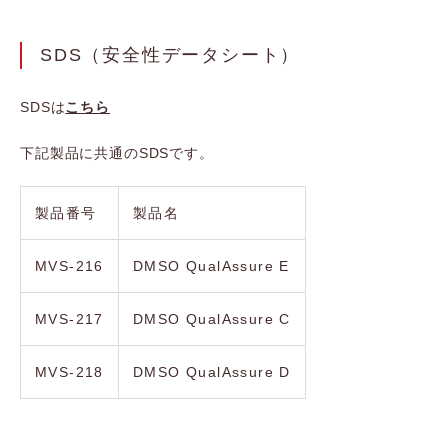
SDS（安全性データシート）
SDSは
こちら
下記製品に共通のSDSです。
製品番号
製品名
MVS-216
DMSO QualAssure E
MVS-217
DMSO QualAssure C
MVS-218
DMSO QualAssure D