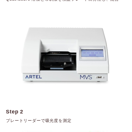
Step 2
プレートリーダーで吸光度を測定