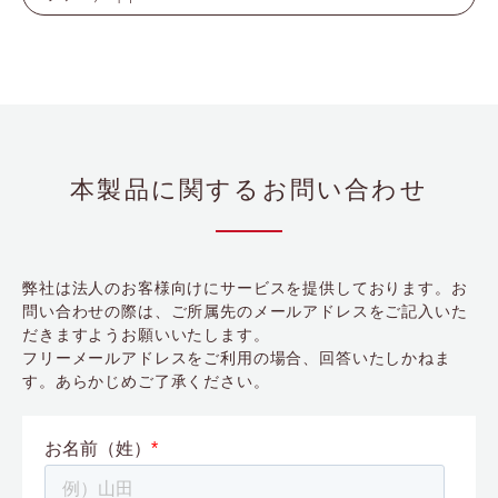
本製品に関するお問い合わせ
弊社は法人のお客様向けにサービスを提供しております。お
問い合わせの際は、ご所属先のメールアドレスをご記入いた
だきますようお願いいたします。
フリーメールアドレスをご利用の場合、回答いたしかねま
す。あらかじめご了承ください。