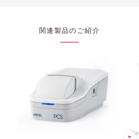
関連製品のご紹介
Ge