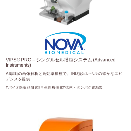
VIPS® PRO – シングルセル播種システム (Advanced
Instruments)
AI駆動の画像解析と高効率播種で、IND提出レベルの確かなエビ
デンスを提供
バイオ医薬品研究
再生医療研究
抗体・タンパク質精製