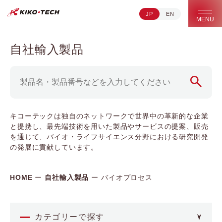
JP
EN
キコーテック株式会社 | ライフサイエンス研究への貢献
MENU
自社輸入製品
キコーテックは独自のネットワークで世界中の革新的な企業
と提携し、最先端技術を用いた製品やサービスの提案、販売
を通じて、バイオ・ライフサイエンス分野における研究開発
の発展に貢献しています。
HOME
自社輸入製品
バイオプロセス
カテゴリーで探す