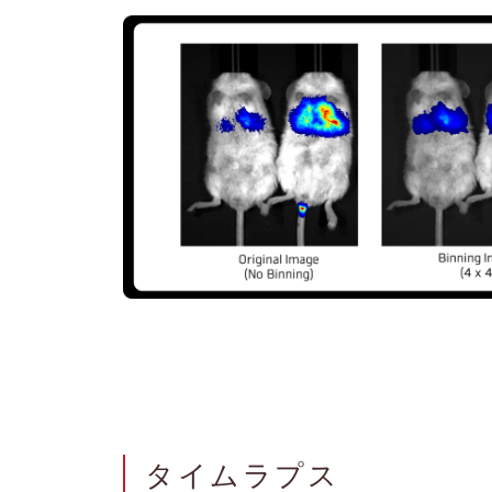
タイムラプス