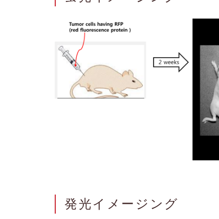
発光イメージング