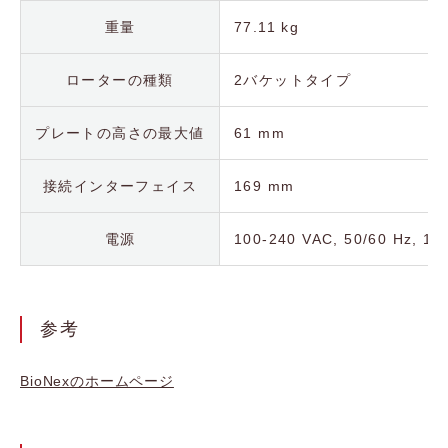
重量
77.11 kg
ローターの種類
2バケットタイプ
プレートの高さの最大値
61 mm
接続インターフェイス
169 mm
電源
100-240 VAC, 50/60 Hz, 15
参考
BioNexのホームページ