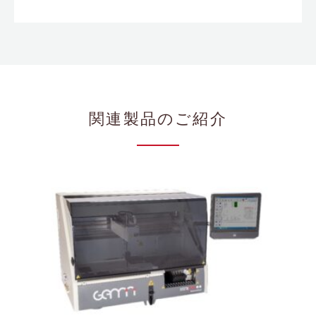
関連製品のご紹介