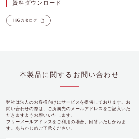
資料ダウンロード
HiGカタログ
本製品に関するお問い合わせ
弊社は法人のお客様向けにサービスを提供しております。お
問い合わせの際は、ご所属先のメールアドレスをご記入いた
だきますようお願いいたします。
フリーメールアドレスをご利用の場合、回答いたしかねま
す。あらかじめご了承ください。