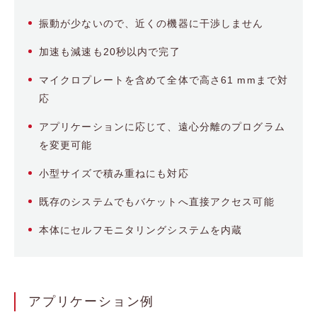
振動が少ないので、近くの機器に干渉しません
加速も減速も20秒以内で完了
マイクロプレートを含めて全体で高さ61 mmまで対
応
アプリケーションに応じて、遠心分離のプログラム
を変更可能
小型サイズで積み重ねにも対応
既存のシステムでもバケットへ直接アクセス可能
本体にセルフモニタリングシステムを内蔵
アプリケーション例