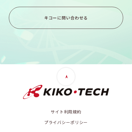
キコーに問い合わせる
サイト利用規約
プライバシーポリシー