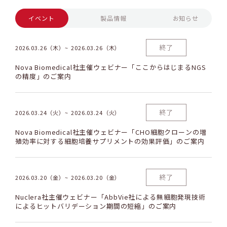
イベント
製品情報
お知らせ
終了
2026.03.26（木）
2026.03.26（木）
Nova Biomedical社主催ウェビナー「ここからはじまるNGS
の精度」のご案内
終了
2026.03.24（火）
2026.03.24（火）
Nova Biomedical社主催ウェビナー「CHO細胞クローンの増
殖効率に対する細胞培養サプリメントの効果評価」のご案内
終了
2026.03.20（金）
2026.03.20（金）
Nuclera社主催ウェビナー「AbbVie社による無細胞発現技術
によるヒットバリデーション期間の短縮」のご案内