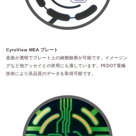
CytoView MEA プレート
底面が透明でプレート上の細胞観察が可能です。イメージン
グなど他アッセイとの併用にも適しています。PEDOT電極
技術により高品質のデータを取得可能です。