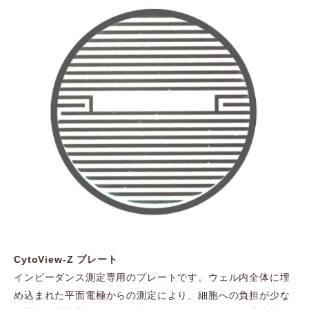
CytoView-Z プレート
インピーダンス測定専用のプレートです。ウェル内全体に埋
め込まれた平面電極からの測定により、細胞への負担が少な