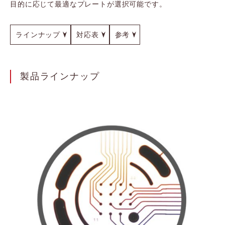
目的に応じて最適なプレートが選択可能です。
ラインナップ
対応表
参考
製品ラインナップ