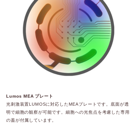
Lumos MEA プレート
光刺激装置LUMOSに対応したMEAプレートです。底面が透
明で細胞の観察が可能です。細胞への光焦点を考慮した専用
の蓋が付属しています。