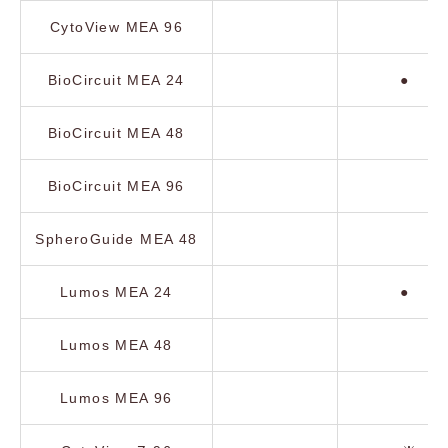
CytoView MEA 96
BioCircuit MEA 24
●
BioCircuit MEA 48
BioCircuit MEA 96
SpheroGuide MEA 48
Lumos MEA 24
●
Lumos MEA 48
Lumos MEA 96