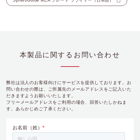
SpheroGuide MEA プレート フライヤー（日本語）
本製品に関するお問い合わせ
弊社は法人のお客様向けにサービスを提供しております。お
問い合わせの際は、ご所属先のメールアドレスをご記入いた
だきますようお願いいたします。
フリーメールアドレスをご利用の場合、回答いたしかねま
す。あらかじめご了承ください。