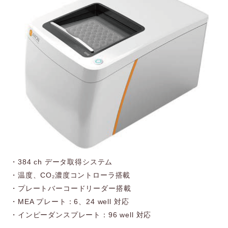
・384 ch データ取得システム
・温度、CO₂濃度コントローラ搭載
・プレートバーコードリーダー搭載
・MEA プレート：6、24 well 対応
・インピーダンスプレート：96 well 対応