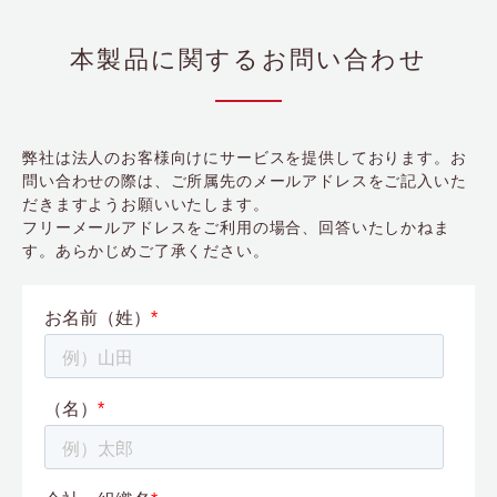
本製品に関するお問い合わせ
弊社は法人のお客様向けにサービスを提供しております。お
問い合わせの際は、ご所属先のメールアドレスをご記入いた
だきますようお願いいたします。
フリーメールアドレスをご利用の場合、回答いたしかねま
す。あらかじめご了承ください。