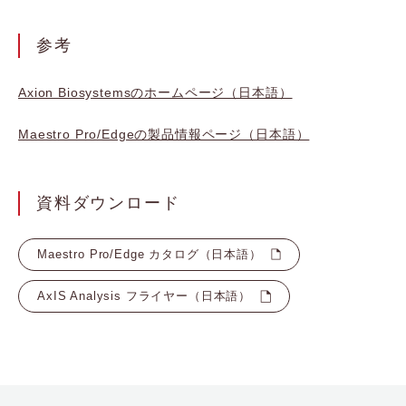
参考
Axion Biosystemsのホームページ（日本語）
Maestro Pro/Edgeの製品情報ページ（日本語）
資料ダウンロード
Maestro Pro/Edge カタログ（日本語）
AxIS Analysis フライヤー（日本語）