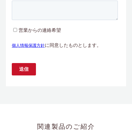
関連製品のご紹介