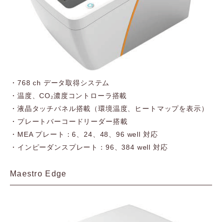
・768 ch データ取得システム
・温度、CO₂濃度コントローラ搭載
・液晶タッチパネル搭載（環境温度、ヒートマップを表示）
・プレートバーコードリーダー搭載
・MEA プレート：6、24、48、96 well 対応
・インピーダンスプレート：96、384 well 対応
Maestro Edge