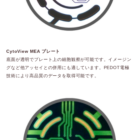
CytoView MEA プレート
底面が透明でプレート上の細胞観察が可能です。イメージン
グなど他アッセイとの併用にも適しています。PEDOT電極
技術により高品質のデータを取得可能です。