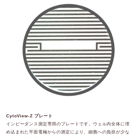
CytoView-Z プレート
インピーダンス測定専用のプレートです。ウェル内全体に埋
め込まれた平面電極からの測定により、細胞への負担が少な