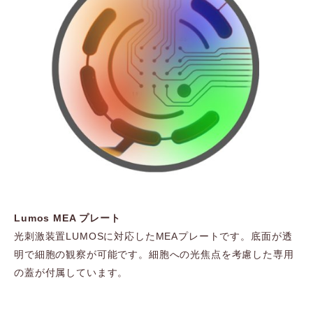
Lumos MEA プレート
光刺激装置LUMOSに対応したMEAプレートです。底面が透
明で細胞の観察が可能です。細胞への光焦点を考慮した専用
の蓋が付属しています。