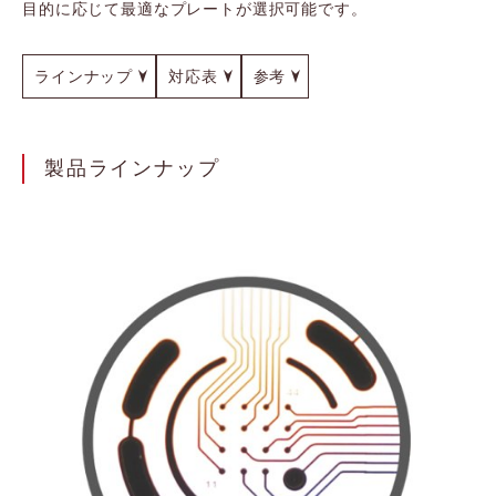
目的に応じて最適なプレートが選択可能です。
ラインナップ
対応表
参考
製品ラインナップ