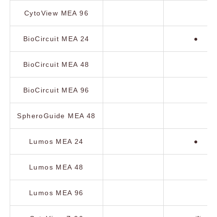
CytoView MEA 96
BioCircuit MEA 24
●
BioCircuit MEA 48
BioCircuit MEA 96
SpheroGuide MEA 48
Lumos MEA 24
●
Lumos MEA 48
Lumos MEA 96