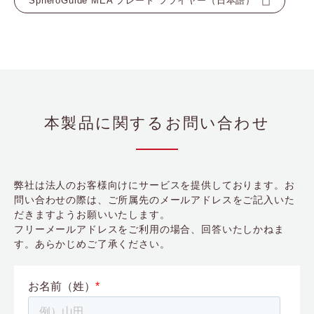
SpheroGuide MEA プレート フライヤー（日本語）
本製品に関するお問い合わせ
弊社は法人のお客様向けにサービスを提供しております。お
問い合わせの際は、ご所属先のメールアドレスをご記入いた
だきますようお願いいたします。
フリーメールアドレスをご利用の場合、回答いたしかねま
す。あらかじめご了承ください。