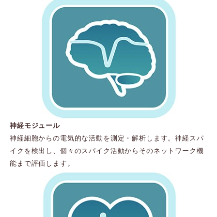
神経モジュール
神経細胞からの電気的な活動を測定・解析します。神経スパ
イクを検出し、個々のスパイク活動からそのネットワーク機
能まで評価します。