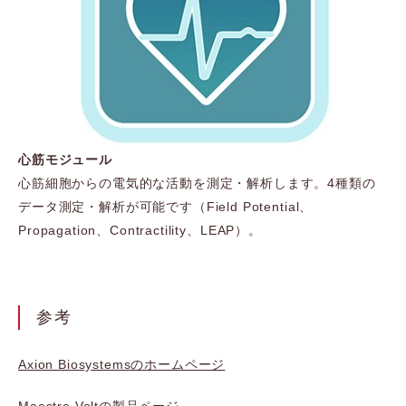
心筋モジュール
心筋細胞からの電気的な活動を測定・解析します。4種類の
データ測定・解析が可能です（Field Potential、
Propagation、Contractility、LEAP）。
参考
Axion Biosystemsのホームページ