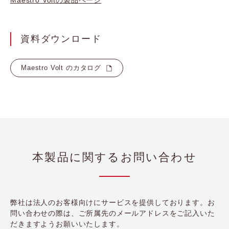
Maestro Voltの製品ページ
資料ダウンロード
Maestro Volt のカタログ
本製品に関するお問い合わせ
弊社は法人のお客様向けにサービスを提供しております。お
問い合わせの際は、ご所属先のメールアドレスをご記入いた
だきますようお願いいたします。