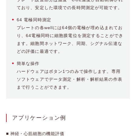
ており、安定した環境での長時間測定が可能です。
64 電極同時測定
プレートの各wellには64個の電極が埋め込まれてお
り、64電極同時に細胞膜電位を測定することができ
ます。細胞間ネットワーク、同期、シグナル伝達な
どの評価に最適です。
簡単な操作
ハードウェアはボタン1つのみで操作します。専用
ソフトウェアでデータ測定・解析・解析結果の作表
まで行うことができます。
アプリケーション例
■ 神経・心筋細胞の機能評価