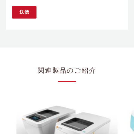
関連製品のご紹介