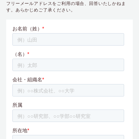
フリーメールアドレスをご利用の場合、回答いたしかねま
す。あらかじめご了承ください。