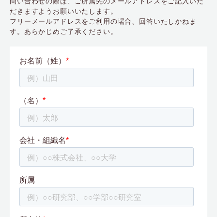
問い合わせの際は、ご所属先のメールアドレスをご記入いた
だきますようお願いいたします。
フリーメールアドレスをご利用の場合、回答いたしかねま
す。あらかじめご了承ください。