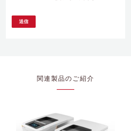
関連製品のご紹介