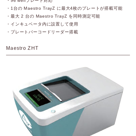
・96 wellプレート対応
・1台の Maestro TrayZ に最大4枚のプレートが搭載可能
・最大 2 台の Maestro TrayZ を同時測定可能
・インキュベータ内に設置して使用
・プレートバーコードリーダー搭載
Maestro ZHT