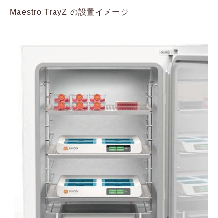
Maestro TrayZ の設置イメージ