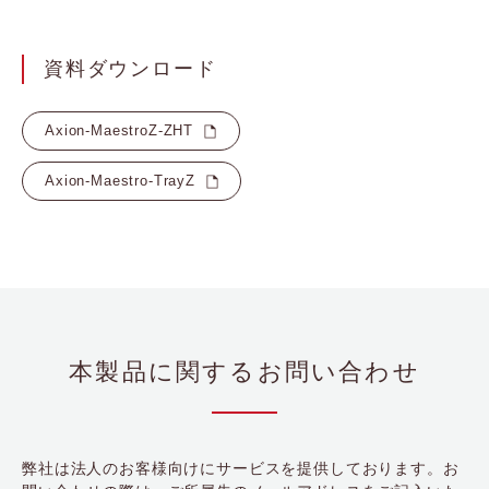
資料ダウンロード
Axion-MaestroZ-ZHT
Axion-Maestro-TrayZ
本製品に関するお問い合わせ
弊社は法人のお客様向けにサービスを提供しております。お