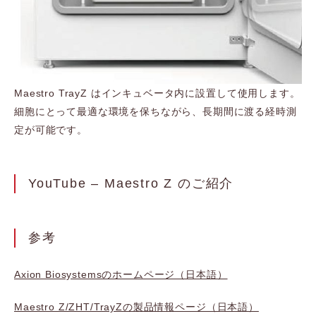
Maestro TrayZ はインキュベータ内に設置して使用します。
細胞にとって最適な環境を保ちながら、長期間に渡る経時測
定が可能です。
YouTube – Maestro Z のご紹介
参考
Axion Biosystemsのホームページ（日本語）
Maestro Z/ZHT/TrayZの製品情報ページ（日本語）