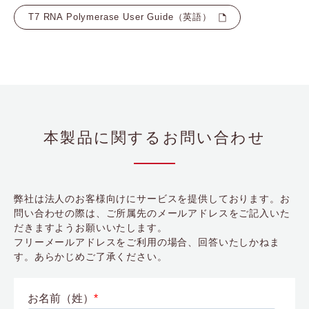
T7 RNA Polymerase User Guide（英語）
本製品に関するお問い合わせ
弊社は法人のお客様向けにサービスを提供しております。お
問い合わせの際は、ご所属先のメールアドレスをご記入いた
だきますようお願いいたします。
フリーメールアドレスをご利用の場合、回答いたしかねま
す。あらかじめご了承ください。