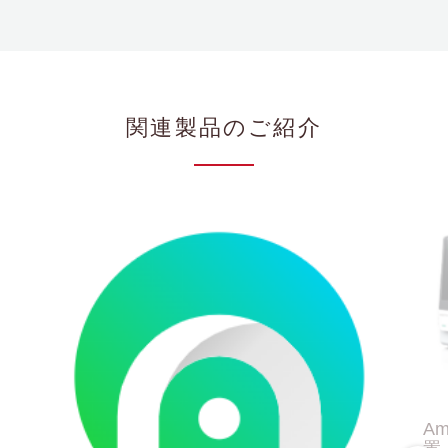
関連製品のご紹介
A