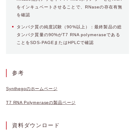
をインキュベートさせることで、RNaseの存在有無
を確認
タンパク質の純度試験（90%以上）：最終製品の総
タンパク質量の90%がT7 RNA polymeraseである
ことをSDS-PAGEまたはHPLCで確認
参考
Synthegoのホームページ
T7 RNA Polymeraseの製品ページ
資料ダウンロード