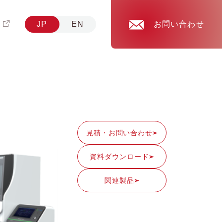
JP
EN
お問い合わせ
見積・
お問い合わせ
資料
ダウンロード
関連製品