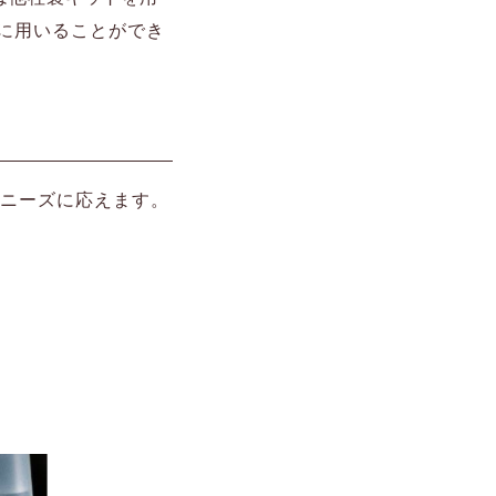
に用いることができ
のニーズに応えます。