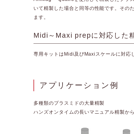
いて精製した場合と同等の性能です。その
ます。
Midi～Maxi prepに対応し
専用キットはMidi及びMaxiスケールに
アプリケーション例
多種類のプラスミドの大量精製
ハンズオンタイムの長いマニュアル精製か