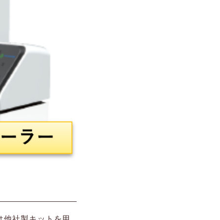
れは他社製キットを用