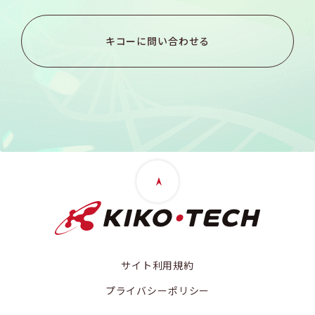
キコーに問い合わせる
サイト利用規約
プライバシーポリシー