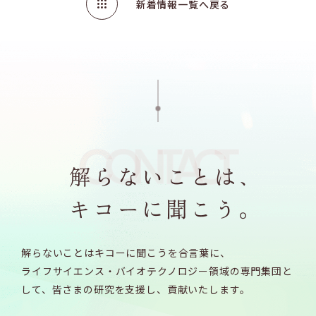
新着情報一覧へ戻る
解らないことはキコーに聞こうを合言葉に、
ライフサイエンス・バイオテクノロジー領域の専門集団と
して、
皆さまの研究を支援し、貢献いたします。