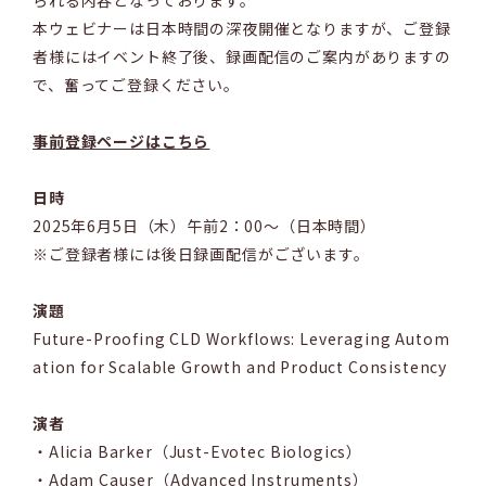
られる内容となっております。
本ウェビナーは日本時間の深夜開催となりますが、ご登録
者様にはイベント終了後、録画配信のご案内がありますの
で、奮ってご登録ください。
事前登録ページはこちら
日時
2025年6月5日（木）午前2：00～（日本時間）
※ご登録者様には後日録画配信がございます。
演題
Future-Proofing CLD Workflows: Leveraging Autom
ation for Scalable Growth and Product Consistency
演者
・Alicia Barker（Just-Evotec Biologics）
・Adam Causer（Advanced Instruments）