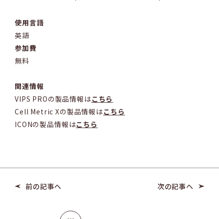
使用言語
英語
参加費
無料
関連情報
VIPS PROの製品情報は
こちら
Cell Metric Xの製品情報は
こちら
ICONの製品情報は
こちら
前の記事へ
次の記事へ