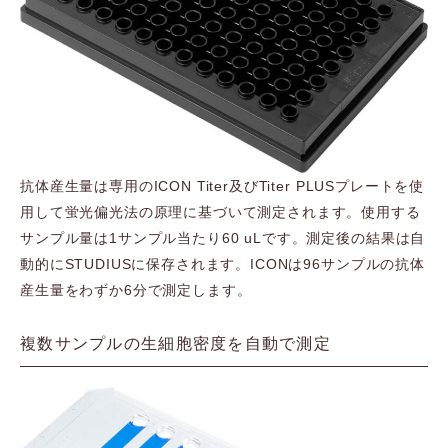
抗体産生量は専用のICON Titer及びTiter PLUSプレートを使
用して蛍光偏光法の原理に基づいて測定されます。使用する
サンプル量は1サンプル当たり60 uLです。測定後の結果は自
動的にSTUDIUSに保存されます。ICONは96サンプルの抗体
産生量をわずか6分で測定します。
複数サンプルの生細胞密度を自動で測定