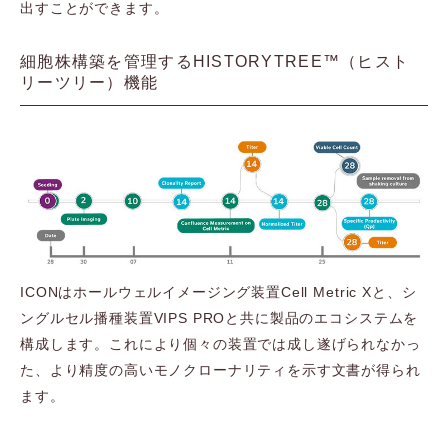
出すことができます。
細胞株構築を管理するHISTORYTREE™（ヒスト
リーツリー）機能
ICONはホールウェルイメージング装置Cell Metric Xと、シ
ングルセル播種装置VIPS PROと共に製品のエコシステムを
構成します。これにより個々の装置では成し遂げられなかっ
た、より精度の高いモノクローナリティを示す文書が得られ
ます。