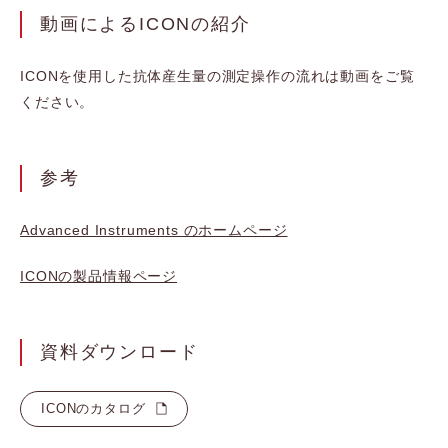
動画によるICONの紹介
ICONを使用した抗体産生量の測定操作の流れは動画をご覧
ください。
参考
Advanced Instruments のホームページ
ICONの製品情報ページ
資料ダウンロード
ICONのカタログ