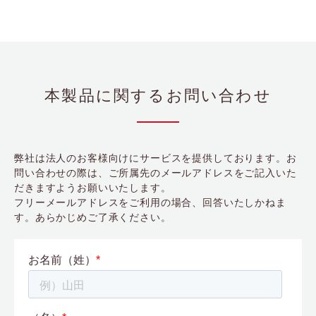
本製品に関するお問い合わせ
弊社は法人のお客様向けにサービスを提供しております。お
問い合わせの際は、ご所属先のメールアドレスをご記入いた
だきますようお願いいたします。
フリーメールアドレスをご利用の場合、回答いたしかねま
す。あらかじめご了承ください。