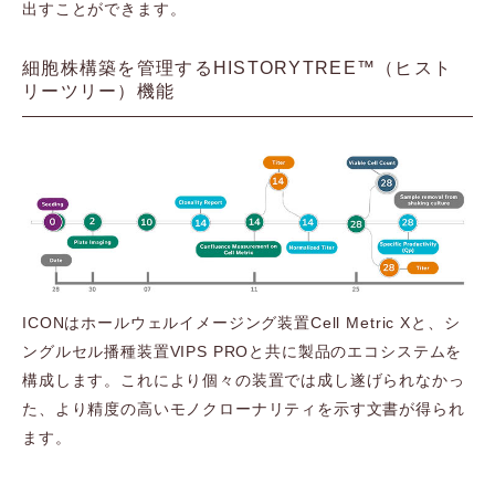
出すことができます。
細胞株構築を管理するHISTORYTREE™（ヒスト
リーツリー）機能
ICONはホールウェルイメージング装置Cell Metric Xと、シ
ングルセル播種装置VIPS PROと共に製品のエコシステムを
構成します。これにより個々の装置では成し遂げられなかっ
た、より精度の高いモノクローナリティを示す文書が得られ
ます。