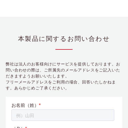
本製品に関するお問い合わせ
弊社は法人のお客様向けにサービスを提供しております。お
問い合わせの際は、ご所属先のメールアドレスをご記入いた
だきますようお願いいたします。
フリーメールアドレスをご利用の場合、回答いたしかねま
す。あらかじめご了承ください。