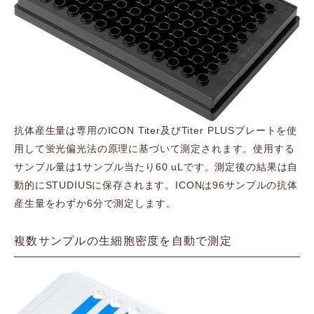
抗体産生量は専用のICON Titer及びTiter PLUSプレートを使
用して蛍光偏光法の原理に基づいて測定されます。使用する
サンプル量は1サンプル当たり60 uLです。測定後の結果は自
動的にSTUDIUSに保存されます。ICONは96サンプルの抗体
産生量をわずか6分で測定します。
複数サンプルの生細胞密度を自動で測定