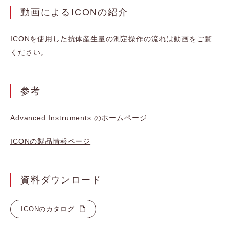
動画によるICONの紹介
ICONを使用した抗体産生量の測定操作の流れは動画をご覧
ください。
参考
Advanced Instruments のホームページ
ICONの製品情報ページ
資料ダウンロード
ICONのカタログ