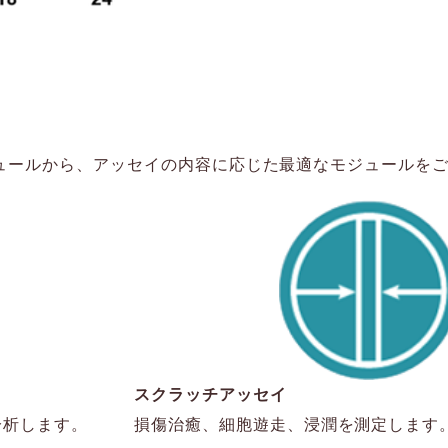
ジュールから、アッセイの内容に応じた最適なモジュールを
スクラッチアッセイ
分析します。
損傷治癒、細胞遊走、浸潤を測定します