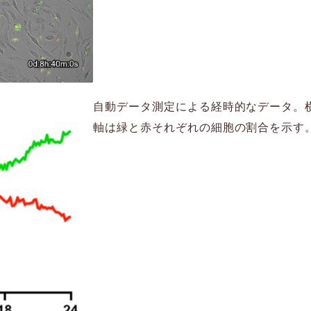
自動データ測定による経時的なデータ。
軸は緑と赤それぞれの細胞の割合を示す