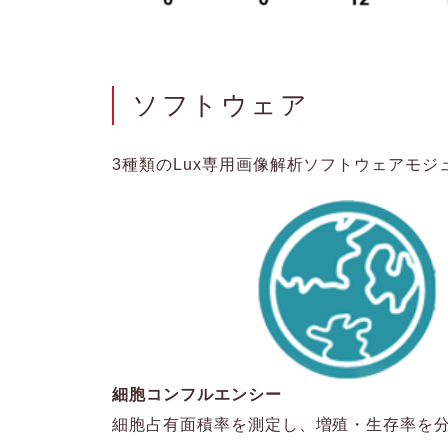
ソフトウェア
3種類のLux専用画像解析ソフトウェアモ
細胞コンフルエンシー
細胞占有面積率を測定し、増殖・生存率を