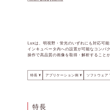
Luxは、明視野・蛍光のいずれにも対応可
インキュベータ内への設置が可能なコンパ
操作で高品質の画像を取得・解析すること
特長
アプリケーション例
ソフトウェア
特長