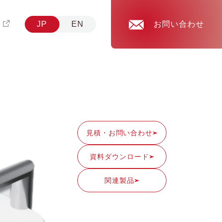
JP
EN
お問い合わせ
）
見積・
お問い合わせ
資料
ダウンロード
関連製品