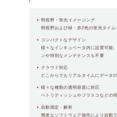
明視野・蛍光イメージング
明視野および緑・赤2色の蛍光タイム
コンパクトなデザイン
様々なインキュベータ内に設置可能
ンや特別なメンテナンスも不要
クラウド対応
どこからでもリアルタイムにデータ
様々な種類の透明容器に対応
ペトリディッシュやフラスコなどの
自動測定・解析
簡単なソフトウェア操作により自動