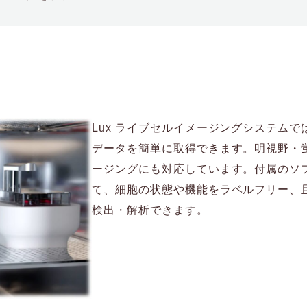
Lux ライブセルイメージングシステム
データを簡単に取得できます。明視野・
ージングにも対応しています。付属のソ
て、細胞の状態や機能をラベルフリー、
検出・解析できます。