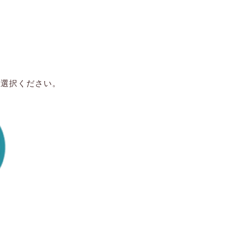
ご選択ください。
。