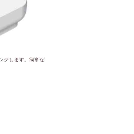
ングします。簡単な