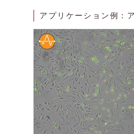
アプリケーション例：