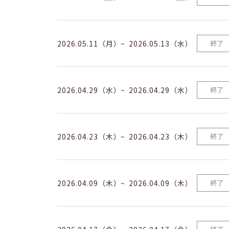
2026.05.11（月）
2026.05.13（水）
終了
2026.04.29（水）
2026.04.29（水）
終了
2026.04.23（木）
2026.04.23（木）
終了
2026.04.09（木）
2026.04.09（木）
終了