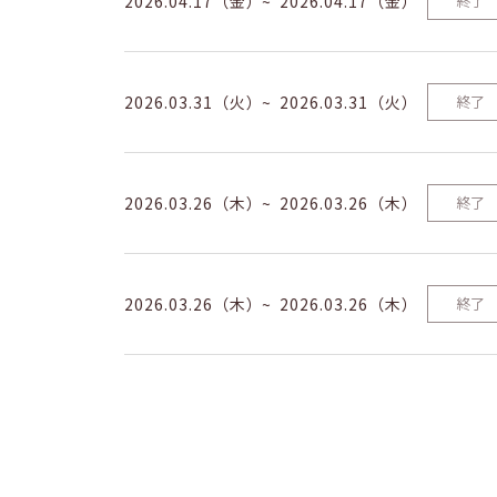
2026.04.17（金）
2026.04.17（金）
終了
2026.03.31（火）
2026.03.31（火）
終了
2026.03.26（木）
2026.03.26（木）
終了
2026.03.26（木）
2026.03.26（木）
終了