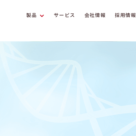
製品
サービス
会社情報
採用情
エンス研究への貢献