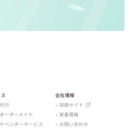
ビス
会社情報
代行
採用サイト
オーダーメイド
新着情報
チベンダーサービス
お問い合わせ