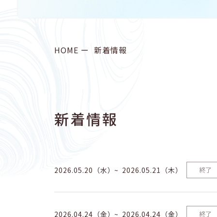
HOME
新着情報
新着情報
2026.05.20（水）
2026.05.21（木）
終了
2026.04.24（金）
2026.04.24（金）
終了