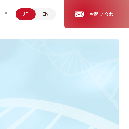
報
JP
EN
お問い合わせ