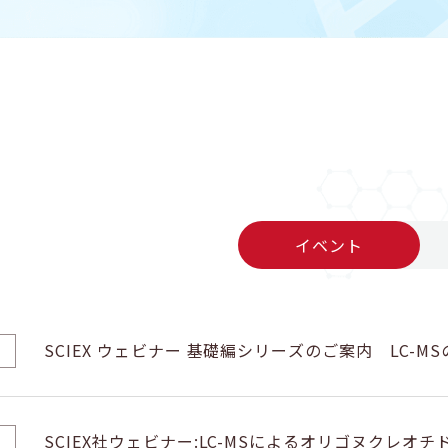
イベント
SCIEX ウェビナー 基礎編シリーズのご案内 LC-M
SCIEX社ウェビナー:LC-MSによるオリゴヌクレオチド