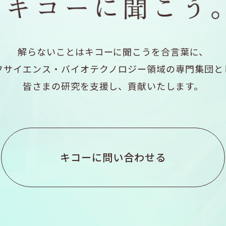
解らないことはキコーに聞こうを合言葉に、
フサイエンス・バイオテクノロジー領域の専門集団と
皆さまの研究を支援し、貢献いたします。
キコーに問い合わせる