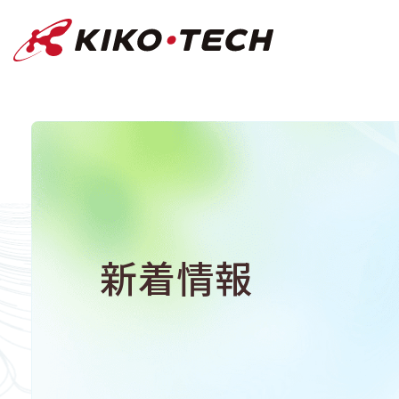
キコーテック株式会社 | ライフサイ
新着情報