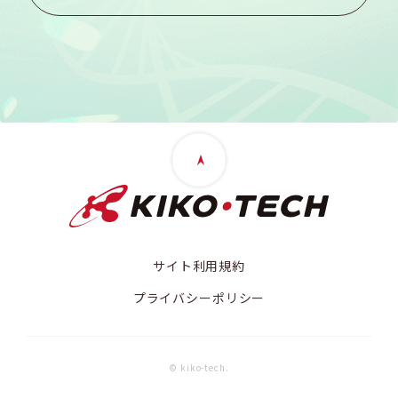
サイト利用規約
プライバシーポリシー
© kiko-tech.