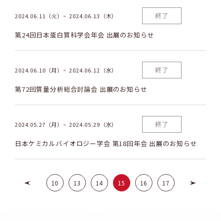
終了
2024.06.11（火）
2024.06.13（木）
第24回日本蛋白質科学会年会 出展のお知らせ
終了
2024.06.10（月）
2024.06.12（水）
第72回質量分析総合討論会 出展のお知らせ
終了
2024.05.27（月）
2024.05.29（水）
日本ケミカルバイオロジー学会 第18回年会 出展のお知らせ
10
13
14
15
16
17