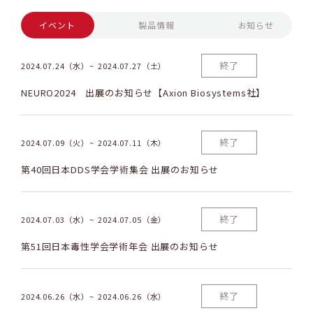
イベント
製品情報
お知らせ
終了
2024.07.24（水）
2024.07.27（土）
NEURO2024 出展のお知らせ【Axion Biosystems社】
終了
2024.07.09（火）
2024.07.11（木）
第40回日本DDS学会学術集会 出展のお知らせ
終了
2024.07.03（水）
2024.07.05（金）
第51回日本毒性学会学術年会 出展のお知らせ
終了
2024.06.26（水）
2024.06.26（水）