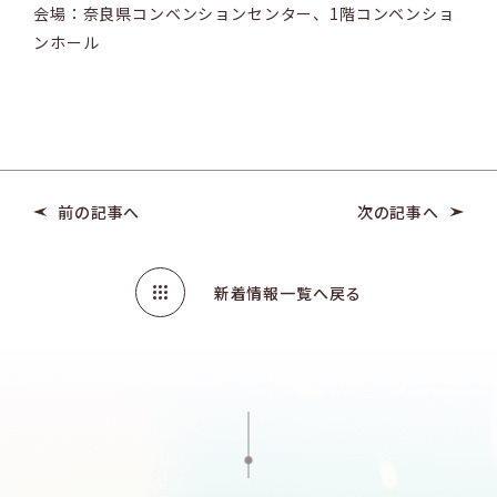
会場：奈良県コンベンションセンター、1階コンベンショ
ンホール
前の記事へ
次の記事へ
新着情報一覧へ戻る