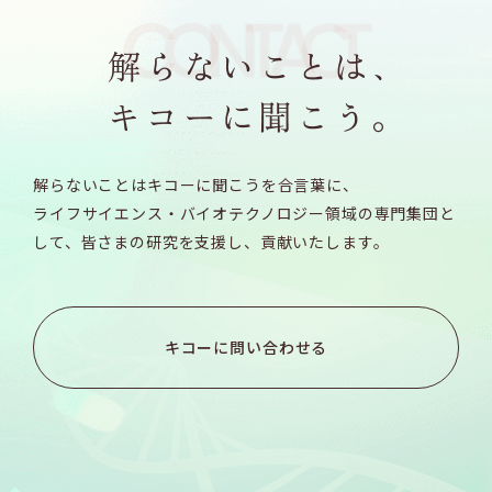
解らないことはキコーに聞こうを合言葉に、
ライフサイエンス・バイオテクノロジー領域の専門集団と
して、
皆さまの研究を支援し、貢献いたします。
キコーに問い合わせる