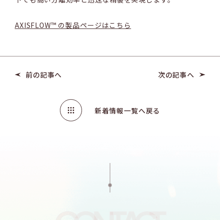
AXISFLOW™ の製品ページはこちら
前の記事へ
次の記事へ
新着情報一覧へ戻る