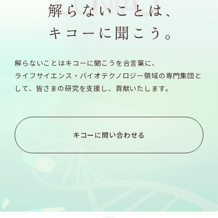
解らないことはキコーに聞こうを合言葉に、
ライフサイエンス・バイオテクノロジー領域の専門集団と
して、
皆さまの研究を支援し、貢献いたします。
キコーに問い合わせる