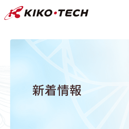
キコーテック株式会社 | ライフサイ
新着情報