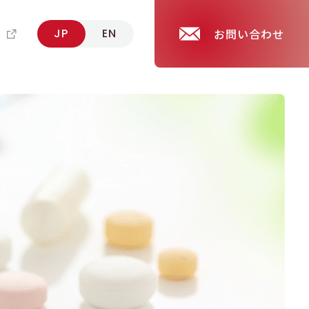
報
JP
EN
お問い合わせ