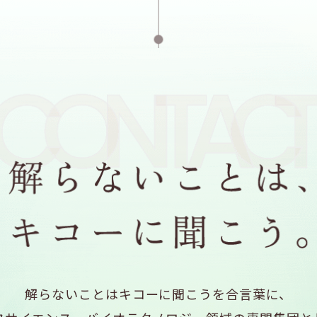
解らないことはキコーに聞こうを合言葉に、