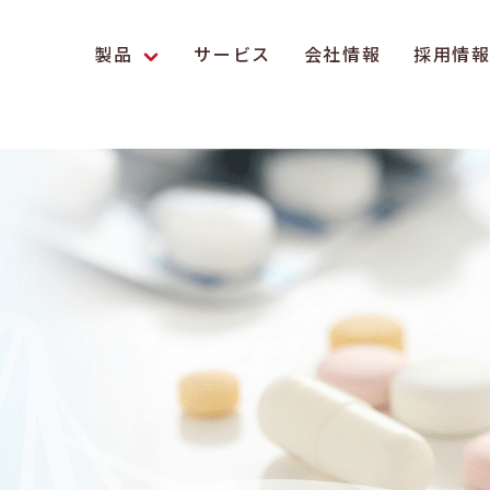
製品
サービス
会社情報
採用情
エンス研究への貢献