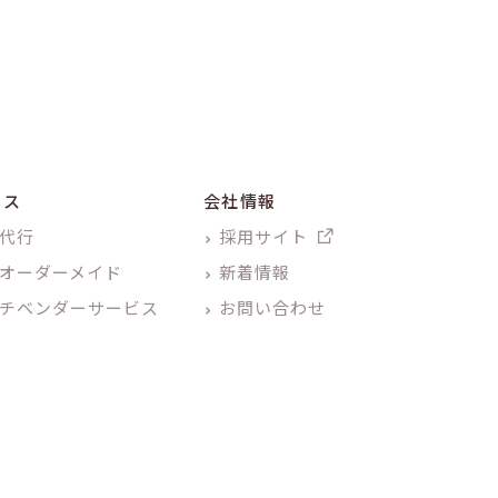
ビス
会社情報
代行
採用サイト
オーダーメイド
新着情報
チベンダーサービス
お問い合わせ