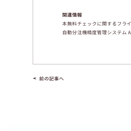
関連情報
本無料チェックに関するフラ
自動分注機精度管理システム Ar
前の記事へ