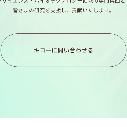
フサイエンス・バイオテクノロジー領域の専門集団と
皆さまの研究を支援し、貢献いたします。
キコーに問い合わせる