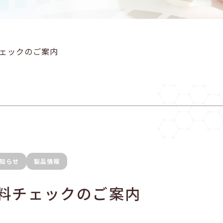
ェックのご案内
知らせ
製品情報
料チェックのご案内