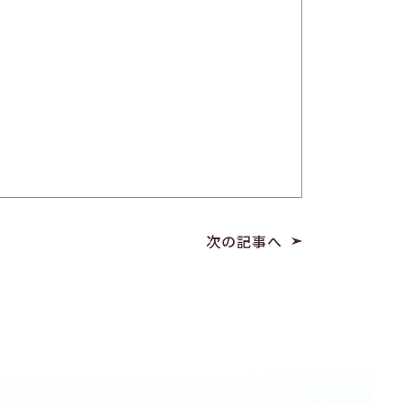
次の記事へ