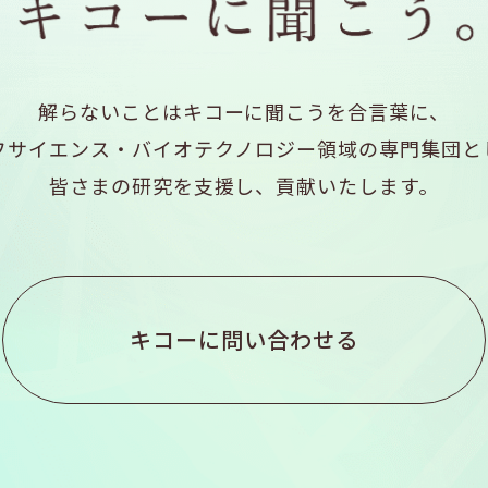
解らないことはキコーに聞こうを合言葉に、
フサイエンス・バイオテクノロジー領域の専門集団と
皆さまの研究を支援し、貢献いたします。
キコーに問い合わせる