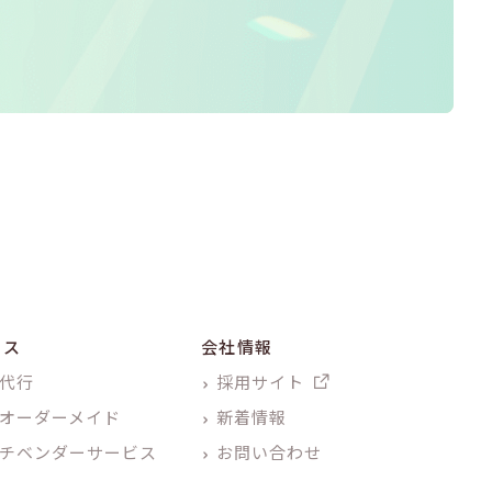
ビス
会社情報
代行
採用サイト
オーダーメイド
新着情報
チベンダーサービス
お問い合わせ