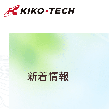
キコーテック株式会社 | ライフサイ
新着情報