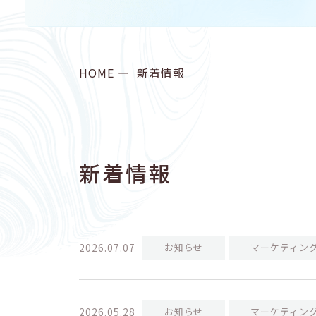
HOME
新着情報
新着情報
2026.07.07
お知らせ
マーケティン
2026.05.28
お知らせ
マーケティン