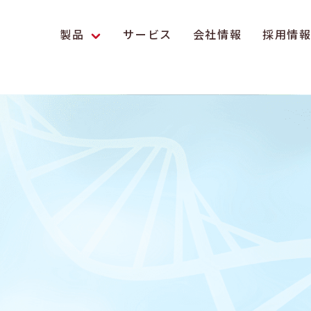
製品
サービス
会社情報
採用情
エンス研究への貢献