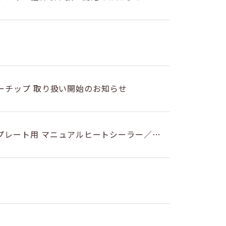
PRセンサーチップ 取り扱い開始のお知らせ
ウェルプレート用 マニュアルヒートシーラー／ヒ