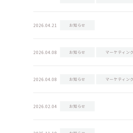
2026.04.21
お知らせ
2026.04.08
お知らせ
マーケティン
2026.04.08
お知らせ
マーケティン
2026.02.04
お知らせ