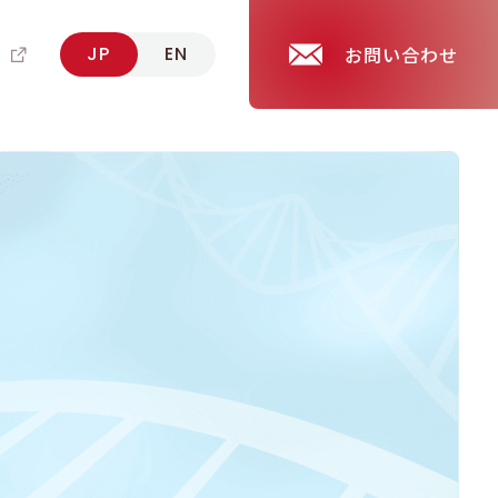
報
JP
EN
お問い合わせ