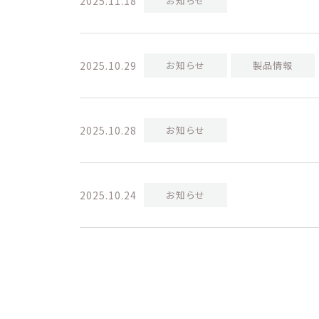
2025.11.18
お知らせ
2025.10.29
お知らせ
製品情報
2025.10.28
お知らせ
2025.10.24
お知らせ