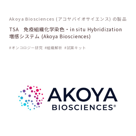
Akoya Biosciences (アコヤバイオサイエンス) の製品
TSA 免疫組織化学染色・in situ Hybridization
増感システム (Akoya Biosciences)
オンコロジー研究
組織解析
試薬キット