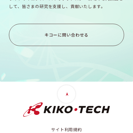
して、
皆さまの研究を支援し、貢献いたします。
キコーに問い合わせる
サイト利用規約