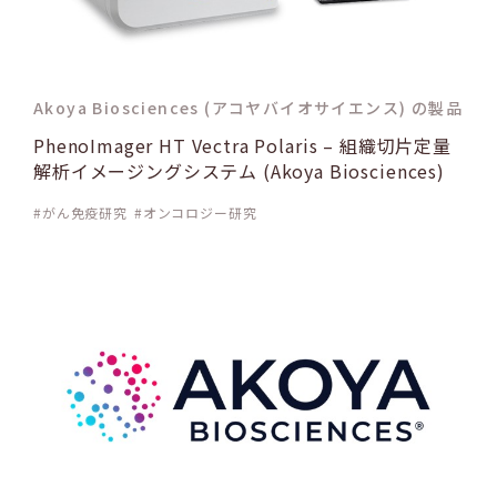
Akoya Biosciences (アコヤバイオサイエンス) の製品
PhenoImager HT Vectra Polaris – 組織切片定量
解析イメージングシステム (Akoya Biosciences)
がん免疫研究
オンコロジー研究