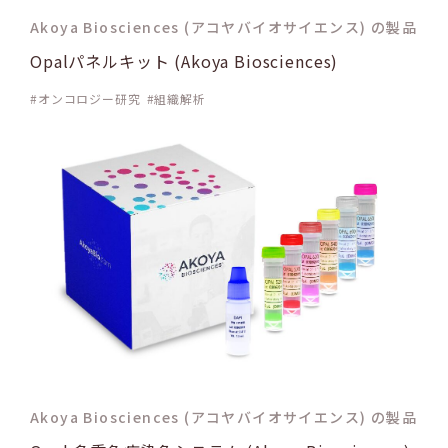
Akoya Biosciences (アコヤバイオサイエンス) の製品
Opalパネルキット (Akoya Biosciences)
オンコロジー研究
組織解析
Akoya Biosciences (アコヤバイオサイエンス) の製品