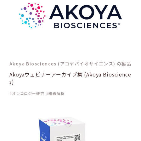
Akoya Biosciences (アコヤバイオサイエンス) の製品
Akoyaウェビナーアーカイブ集 (Akoya Bioscience
s)
オンコロジー研究
組織解析