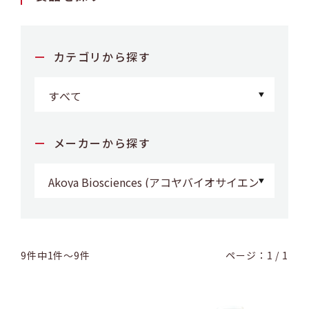
カテゴリから探す
メーカーから探す
9件中1件～9件
ページ：1 / 1