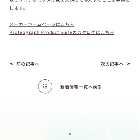
します。
メーカーホームページはこちら
Proteograph Product Suiteのカタログはこちら
前の記事へ
次の記事へ
新着情報一覧へ戻る