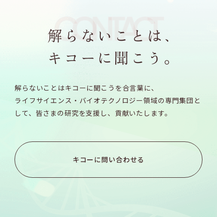
解らないことはキコーに聞こうを合言葉に、
ライフサイエンス・バイオテクノロジー領域の専門集団と
して、
皆さまの研究を支援し、貢献いたします。
キコーに問い合わせる