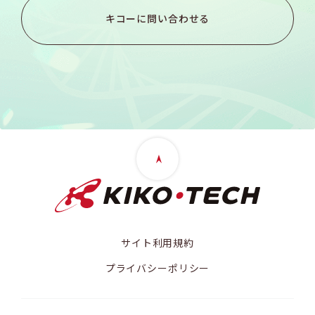
キコーに問い合わせる
サイト利用規約
プライバシーポリシー