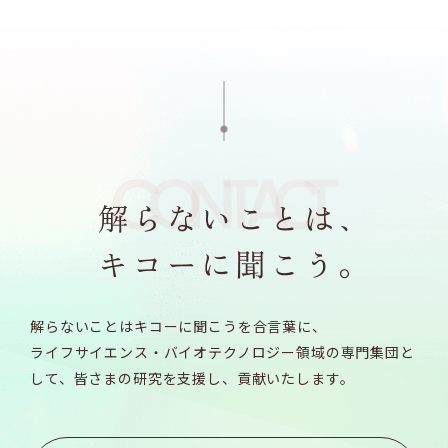
解らないことはキコーに聞こうを合言葉に、
ライフサイエンス・バイオテクノロジー領域の専門集団と
して、
皆さまの研究を支援し、貢献いたします。