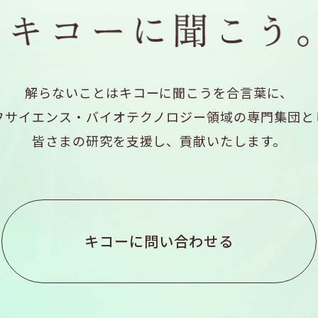
解らないことはキコーに聞こうを合言葉に、
フサイエンス・バイオテクノロジー領域の専門集団と
皆さまの研究を支援し、貢献いたします。
キコーに問い合わせる