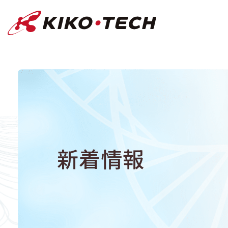
キコーテック株式会社 | ライフサイ
新着情報