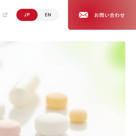
報
JP
EN
お問い合わせ