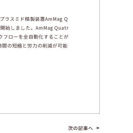
プラスミド精製装置AmMag Q
開始しました。AmMag Quatr
ークフローを全自動化することが
な時間の短縮と労力の削減が可能
次の記事へ