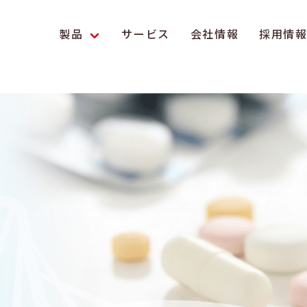
製品
サービス
会社情報
採用情
エンス研究への貢献