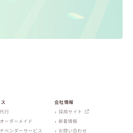
ビス
会社情報
代行
採用サイト
オーダーメイド
新着情報
チベンダーサービス
お問い合わせ