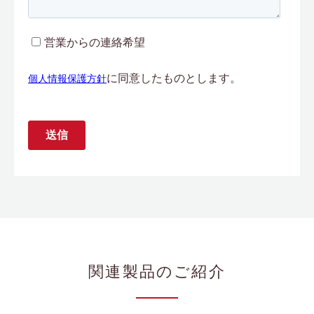
関連製品のご紹介