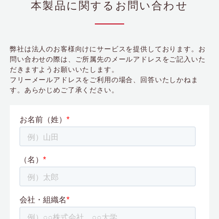
本製品に関するお問い合わせ
弊社は法人のお客様向けにサービスを提供しております。お
問い合わせの際は、ご所属先のメールアドレスをご記入いた
だきますようお願いいたします。
フリーメールアドレスをご利用の場合、回答いたしかねま
す。あらかじめご了承ください。