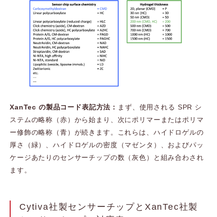
XanTec の製品コード表記方法：
まず、使用される SPR シ
ステムの略称（赤）から始まり、次にポリマーまたはポリマ
ー修飾の略称（青）が続きます。これらは、ハイドロゲルの
厚さ（緑）、ハイドロゲルの密度（マゼンタ）、およびパッ
ケージあたりのセンサーチップの数（灰色）と組み合わされ
ます。
Cytiva社製センサーチップとXanTec社製