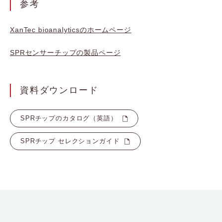
参考
XanTec bioanalyticsのホームページ
SPRセンサーチップの製
品
ページ
資料ダウンロード
SPRチップのカタログ（英語）
SPRチップ セレクションガイド