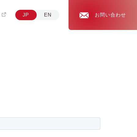
JP
EN
お問い合わせ