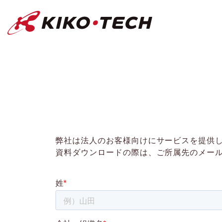
キコーテック株式会社 | ライフサイ
弊社は法人のお客様向けにサービスを提供
資料ダウンロードの際は、ご所属先のメー