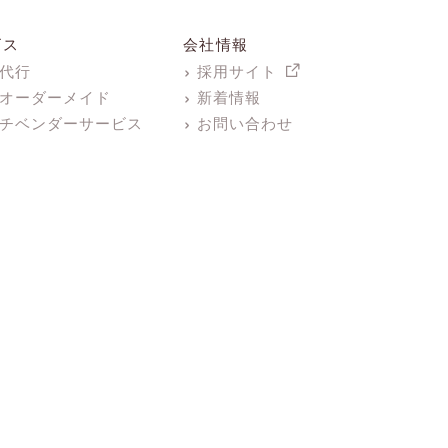
ビス
会社情報
代行
採用サイト
オーダーメイド
新着情報
チベンダーサービス
お問い合わせ