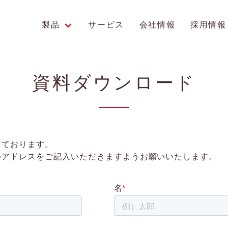
製品
サービス
会社情報
採用情報
エンス研究への貢献
資料ダウンロード
しております。
ルアドレスをご記入いただきますようお願いいたします。