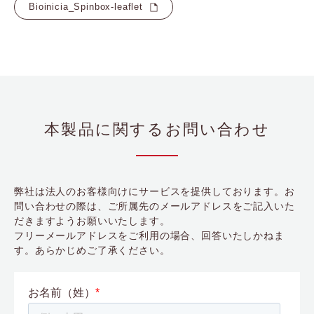
Bioinicia_Spinbox-leaflet
本製品に関するお問い合わせ
弊社は法人のお客様向けにサービスを提供しております。お
問い合わせの際は、ご所属先のメールアドレスをご記入いた
だきますようお願いいたします。
フリーメールアドレスをご利用の場合、回答いたしかねま
す。あらかじめご了承ください。