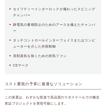
セイフティーインターロックが備わったスピニング
チャンバー
静電気の蓄積防止のためのアースを備えたチャンバ
ー
タッチコントロールインターフェイスまたはコンピ
ューターを介した外部制御
溶剤蒸気を除くための排気ファン
CEマーク
コスト重視の予算に最適なソリューション
この装置は、わずかな投資で高品質のラボスケールでの概念
実証プロジェクトを実現可能にします。