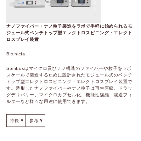
ナノファイバー・ナノ粒子製造をラボで手軽に始められるモ
ジュール式ベンチトップ型エレクトロスピニング・エレクト
ロスプレイ装置
Bioinicia
Spinboxはマイクロ及びナノ構造のファイバーや粒子をラボ
スケールで製造するために設計されたモジュール式のベンチ
トップ型エレクトロスピニング・エレクトロスプレイ装置で
す。造形したナノファイバーやナノ粒子は再生医療、ドラッ
グデリバリー、マイクロカプセル化、機能性繊維、濾過フィ
ルターなど様々な用途に使用できます。
特長
参考