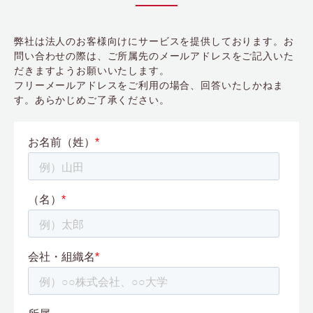
弊社は法人のお客様向けにサービスを提供しております。お
問い合わせの際は、ご所属先のメールアドレスをご記入いた
だきますようお願いいたします。
フリーメールアドレスをご利用の場合、回答いたしかねま
す。あらかじめご了承ください。