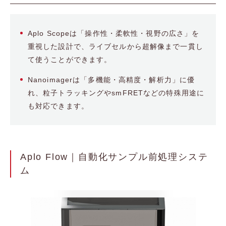
Aplo Scopeは「操作性・柔軟性・視野の広さ」を
重視した設計で、ライブセルから超解像まで一貫し
て使うことができます。
Nanoimagerは「多機能・高精度・解析力」に優
れ、粒子トラッキングやsmFRETなどの特殊用途に
も対応できます。
Aplo Flow｜自動化サンプル前処理システ
ム