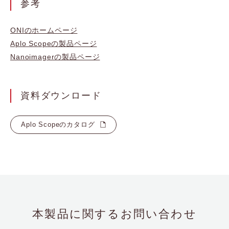
参考
ONIのホームページ
Aplo Scopeの製品ページ
Nanoimagerの製品ページ
資料ダウンロード
Aplo Scopeのカタログ
本製品に関するお問い合わせ