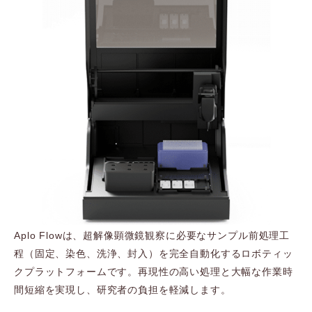
Aplo Flowは、超解像顕微鏡観察に必要なサンプル前処理工
程（固定、染色、洗浄、封入）を完全自動化するロボティッ
クプラットフォームです。再現性の高い処理と大幅な作業時
間短縮を実現し、研究者の負担を軽減します。