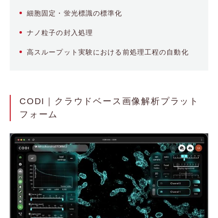
細胞固定・蛍光標識の標準化
ナノ粒子の封入処理
高スループット実験における前処理工程の自動化
CODI｜クラウドベース画像解析プラット
フォーム