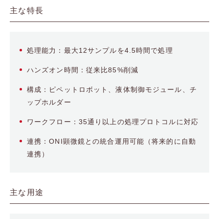
主な特長
処理能力：最大12サンプルを4.5時間で処理
ハンズオン時間：従来比85%削減
構成：ピペットロボット、液体制御モジュール、チ
ップホルダー
ワークフロー：35通り以上の処理プロトコルに対応
連携：ONI顕微鏡との統合運用可能（将来的に自動
連携）
主な用途