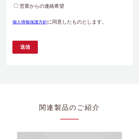
関連製品のご紹介