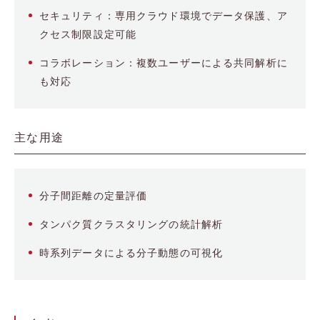
セキュリティ：専用クラウド環境でデータ保護、ア
クセス制限設定可能
コラボレーション：複数ユーザーによる共同解析に
も対応
主な用途
分子間距離の定量評価
タンパク質クラスタリングの統計解析
時系列データによる分子動態の可視化