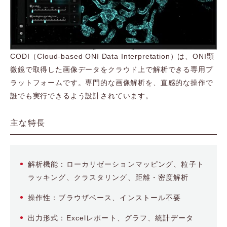
CODI（Cloud-based ONI Data Interpretation）は、ONI顕
微鏡で取得した画像データをクラウド上で解析できる専用プ
ラットフォームです。専門的な画像解析を、直感的な操作で
誰でも実行できるよう設計されています。
主な特長
解析機能：ローカリゼーションマッピング、粒子ト
ラッキング、クラスタリング、距離・密度解析
操作性：ブラウザベース、インストール不要
出力形式：Excelレポート、グラフ、統計データ