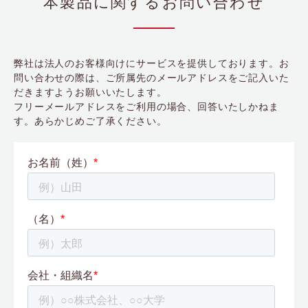
本製品に関するお問い合わせ
弊社は法人のお客様向けにサービスを提供しております。お
問い合わせの際は、ご所属先のメールアドレスをご記入いた
だきますようお願いいたします。
フリーメールアドレスをご利用の場合、回答いたしかねま
す。あらかじめご了承ください。