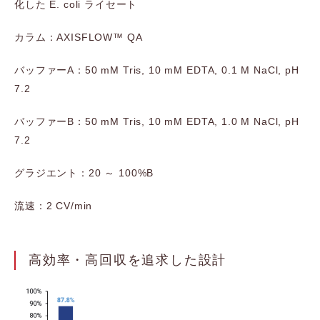
化した E. coli ライセート
カラム：AXISFLOW™ QA
バッファーA：50 mM Tris, 10 mM EDTA, 0.1 M NaCl, pH
7.2
バッファーB：50 mM Tris, 10 mM EDTA, 1.0 M NaCl, pH
7.2
グラジエント：20 ～ 100%B
流速：2 CV/min
高効率・高回収を追求した設計