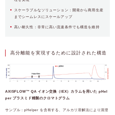
スケーラブルなソリューション：開発から商用生産
までシームレスにスケールアップ
高い耐久性：非常に高い流速条件でも構造を維持
高分離能を実現するために設計された構造
AXISFLOW™ QA イオン交換（IEX）カラムを用いた pHel
per プラスミド精製のクロマトグラム
サンプル：pHelper を含有する、アルカリ溶解法により清澄