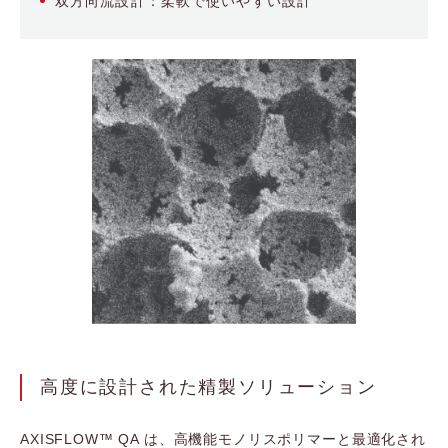
双方向流設計：柔軟で使いやすい設計
高度に設計された精製ソリューション
AXISFLOW™ QA は、高機能モノリスポリマーと最適化され