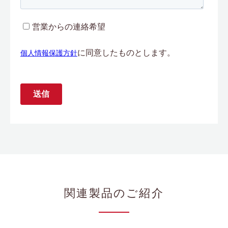
関連製品のご紹介